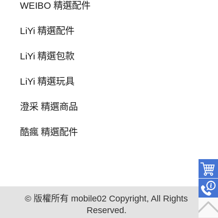
WEIBO 精選配件
LiYi 精選配件
LiYi 精選包款
LiYi 精選玩具
澄采 精選商品
酷瘋 精選配件
© 版權所有 mobile02 Copyright, All Rights
Reserved.