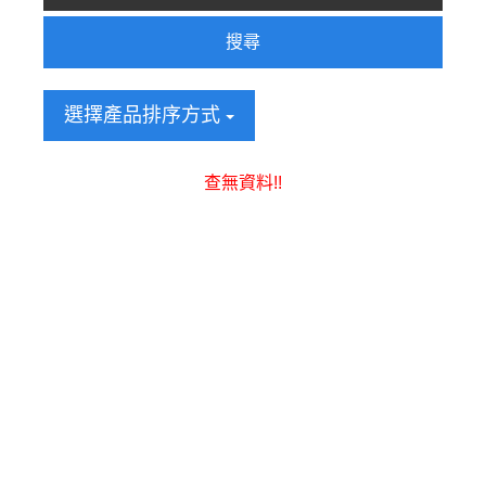
搜尋
選擇產品排序方式
查無資料!!