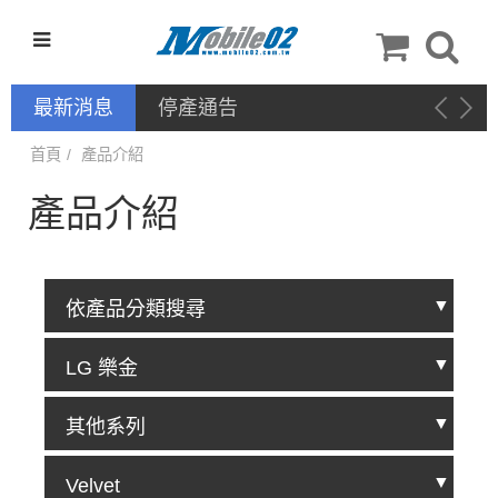
最新消息
停產通告
首頁
產品介紹
產品介紹