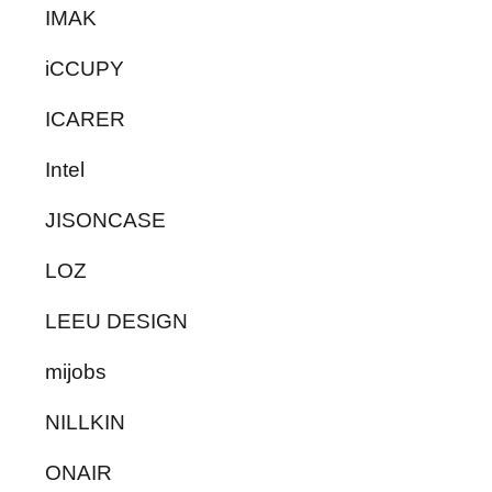
IMAK
iCCUPY
ICARER
Intel
JISONCASE
LOZ
LEEU DESIGN
mijobs
NILLKIN
ONAIR