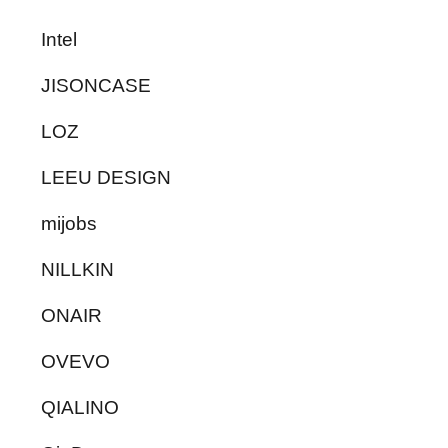
Intel
JISONCASE
LOZ
LEEU DESIGN
mijobs
NILLKIN
ONAIR
OVEVO
QIALINO