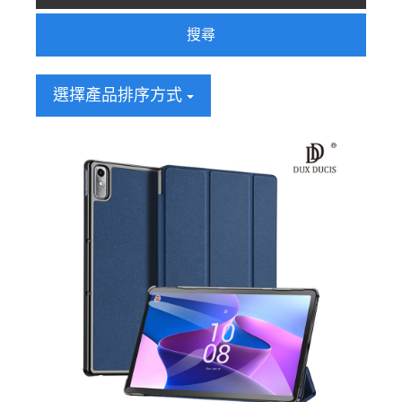
搜尋
選擇產品排序方式