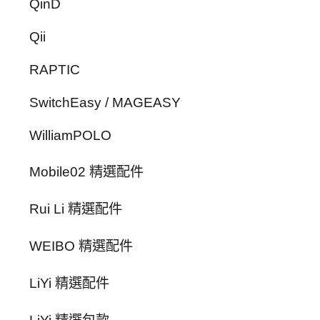
QinD
Qii
RAPTIC
SwitchEasy / MAGEASY
WilliamPOLO
Mobile02 精選配件
Rui Li 精選配件
WEIBO 精選配件
LiYi 精選配件