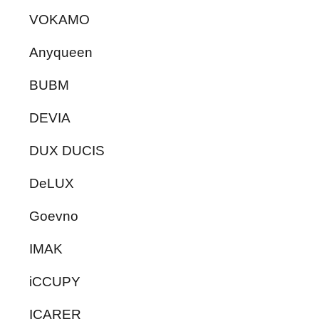
VOKAMO
Anyqueen
BUBM
DEVIA
DUX DUCIS
DeLUX
Goevno
IMAK
iCCUPY
ICARER