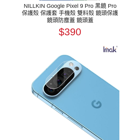
NILLKIN Google Pixel 9 Pro 黑鏡 Pro
保護殼 保護套 手機殼 雙料殼 鏡頭保護
鏡頭防塵蓋 鏡頭蓋
$390