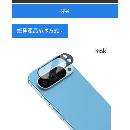
搜尋
選擇產品排序方式