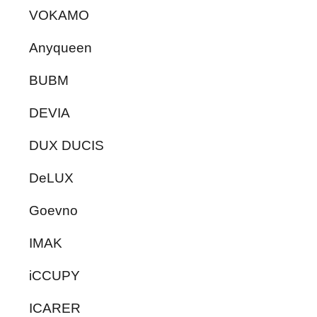
VOKAMO
Anyqueen
BUBM
DEVIA
DUX DUCIS
DeLUX
Goevno
IMAK
iCCUPY
ICARER