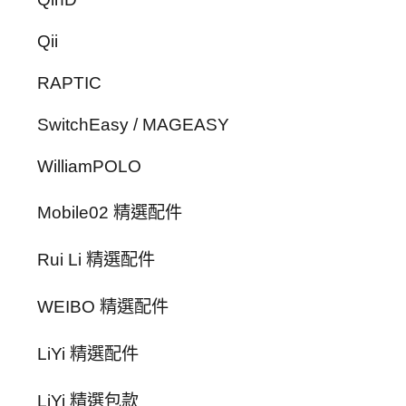
Qii
RAPTIC
SwitchEasy / MAGEASY
WilliamPOLO
Mobile02 精選配件
Rui Li 精選配件
WEIBO 精選配件
LiYi 精選配件
LiYi 精選包款