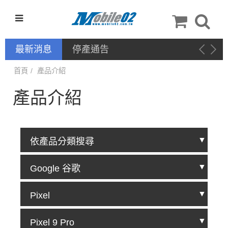
最新消息
停產通告
首頁
產品介紹
產品介紹