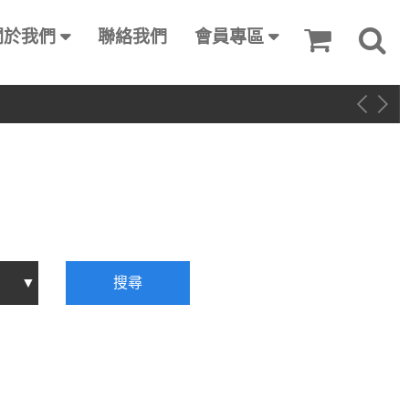
關於我們
聯絡我們
會員專區
搜尋