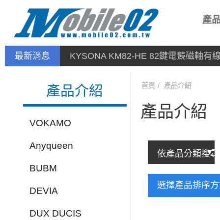
產
最新消息
KYSONA KM82-HE 82鍵電競磁軸
首頁
產品介紹
產品介紹
產品介紹
VOKAMO
Anyqueen
BUBM
選擇產品排序
DEVIA
DUX DUCIS