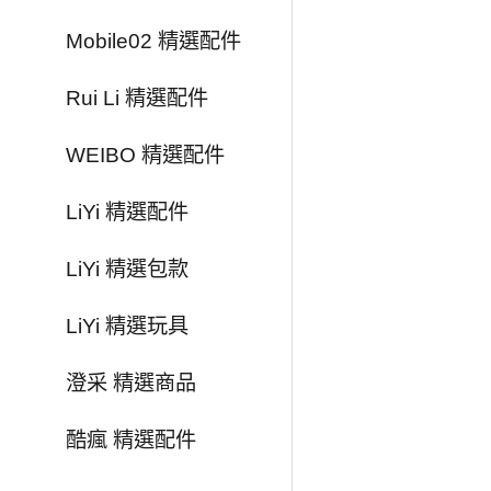
Mobile02 精選配件
Rui Li 精選配件
WEIBO 精選配件
LiYi 精選配件
LiYi 精選包款
LiYi 精選玩具
澄采 精選商品
酷瘋 精選配件