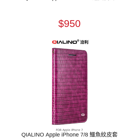
$950
QIALINO Apple iPhone 7/8 鱷魚紋皮套