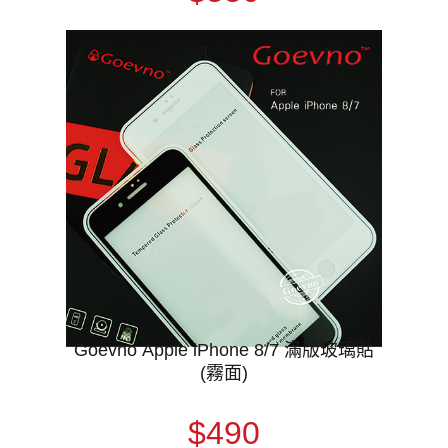
Goevno Apple iPhone 8/7 滿版玻璃貼
(霧面)
$490