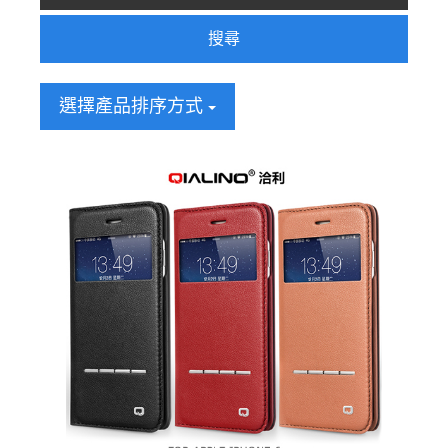
搜尋
選擇產品排序方式