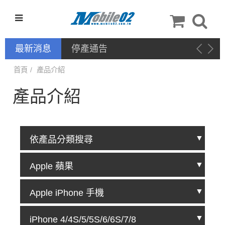
最新消息
新品上架－手機配件：
NILLKIN
首頁
產品介紹
產品介紹