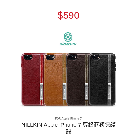
$590
NILLKIN Apple iPhone 7 尊銘商務保護
殼