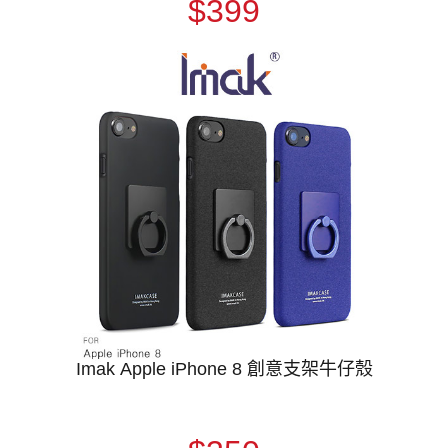
$399
Imak Apple iPhone 8 創意支架牛仔殼