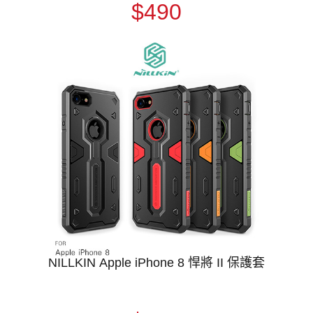
$490
NILLKIN Apple iPhone 8 悍將 II 保護套