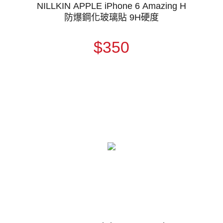
NILLKIN APPLE iPhone 6 Amazing H
防爆鋼化玻璃貼 9H硬度
$350