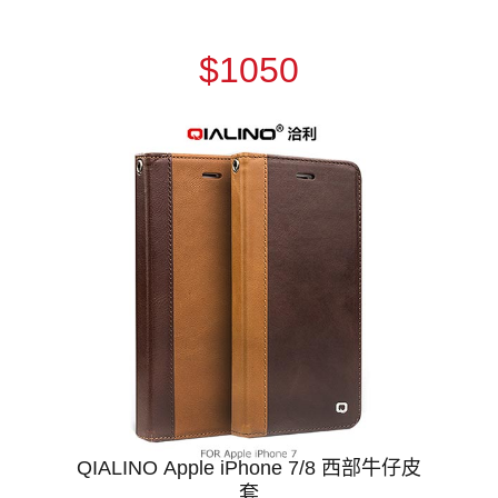
$1050
QIALINO Apple iPhone 7/8 西部牛仔皮
套