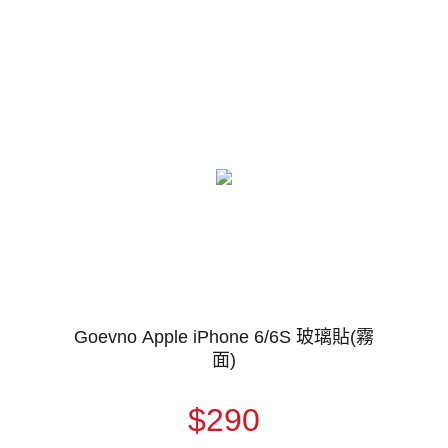
Goevno Apple iPhone 6/6S 玻璃貼(霧
面)
$290