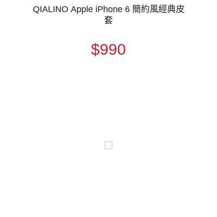
QIALINO Apple iPhone 6 簡約風經典皮
套
$990