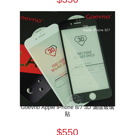
Goevno Apple iPhone 8/7 3D 滿版玻璃
貼
$550