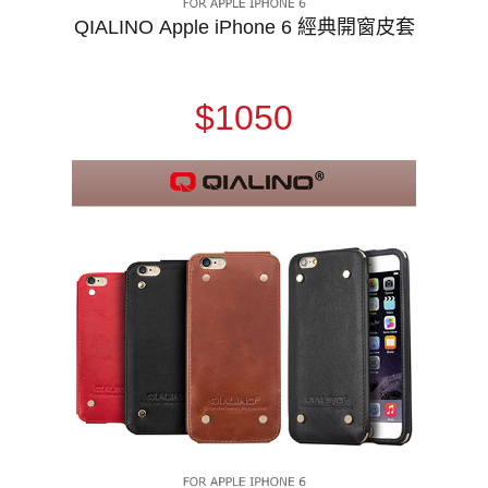
QIALINO Apple iPhone 6 經典開窗皮套
$1050