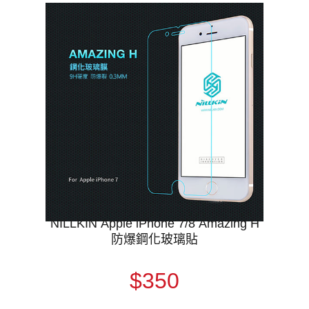
NILLKIN Apple iPhone 7/8 Amazing H
防爆鋼化玻璃貼
$350