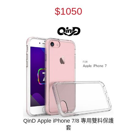
$1050
QinD Apple iPhone 7/8 專用雙料保護
套