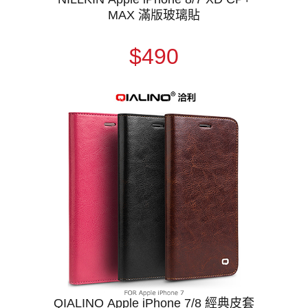
MAX 滿版玻璃貼
$490
QIALINO Apple iPhone 7/8 經典皮套