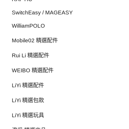
SwitchEasy / MAGEASY
WilliamPOLO
Mobile02 精選配件
Rui Li 精選配件
WEIBO 精選配件
LiYi 精選配件
LiYi 精選包款
LiYi 精選玩具