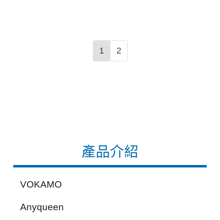
1
2
產品介紹
VOKAMO
Anyqueen