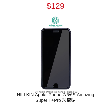
$129
NILLKIN Apple iPhone 7/6/6S Amazing
Super T+Pro 玻璃貼