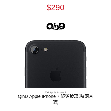
$290
QinD Apple iPhone 7 鏡頭玻璃貼(兩片
裝)