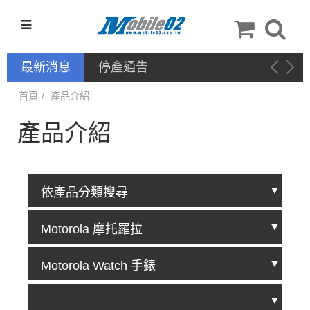
最新消息
停產通告
首頁
產品介紹
產品介紹