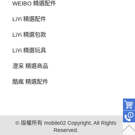
WEIBO 精選配件
LiYi 精選配件
LiYi 精選包款
LiYi 精選玩具
澄采 精選商品
酷瘋 精選配件
© 版權所有 mobile02 Copyright, All Rights
Reserved.