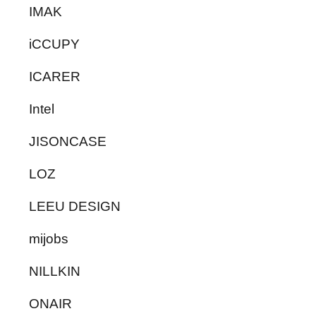
IMAK
iCCUPY
ICARER
Intel
JISONCASE
LOZ
LEEU DESIGN
mijobs
NILLKIN
ONAIR