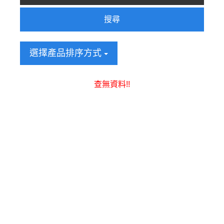
搜尋
選擇產品排序方式
查無資料!!