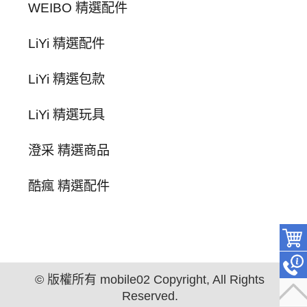
WEIBO 精選配件
LiYi 精選配件
LiYi 精選包款
LiYi 精選玩具
澄采 精選商品
酷瘋 精選配件
© 版權所有 mobile02 Copyright, All Rights
Reserved.