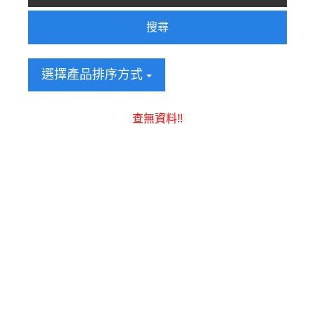
搜尋
選擇產品排序方式
查無資料!!