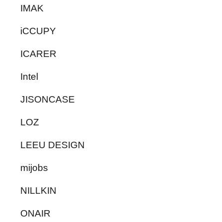
IMAK
iCCUPY
ICARER
Intel
JISONCASE
LOZ
LEEU DESIGN
mijobs
NILLKIN
ONAIR