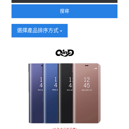
搜尋
選擇產品排序方式