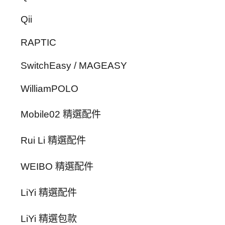
Qii
RAPTIC
SwitchEasy / MAGEASY
WilliamPOLO
Mobile02 精選配件
Rui Li 精選配件
WEIBO 精選配件
LiYi 精選配件
LiYi 精選包款