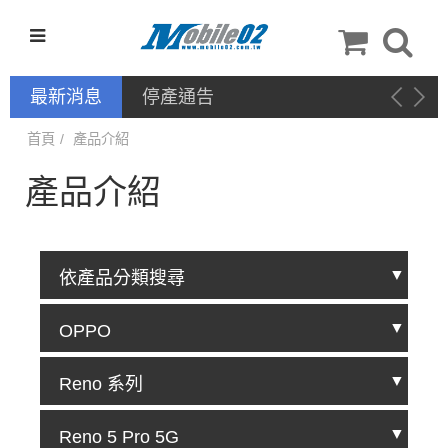
最新消息
停產通告
首頁
產品介紹
產品介紹