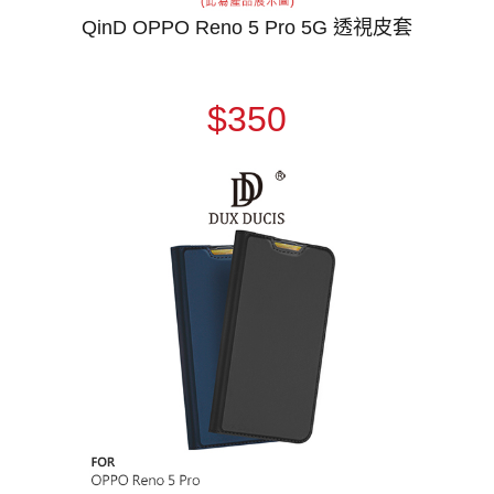
QinD OPPO Reno 5 Pro 5G 透視皮套
$350