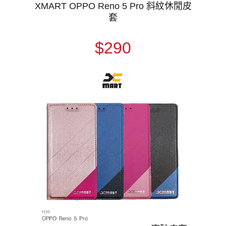
XMART OPPO Reno 5 Pro 斜紋休閒皮
套
$290