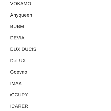
VOKAMO
Anyqueen
BUBM
DEVIA
DUX DUCIS
DeLUX
Goevno
IMAK
iCCUPY
ICARER