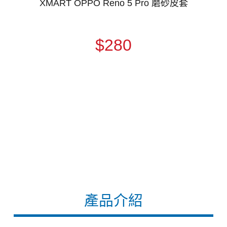
XMART OPPO Reno 5 Pro 磨砂皮套
$280
產品介紹