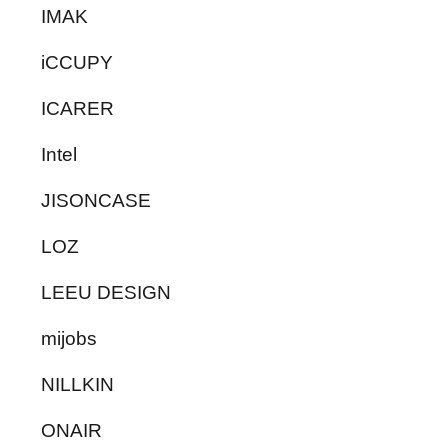
IMAK
iCCUPY
ICARER
Intel
JISONCASE
LOZ
LEEU DESIGN
mijobs
NILLKIN
ONAIR