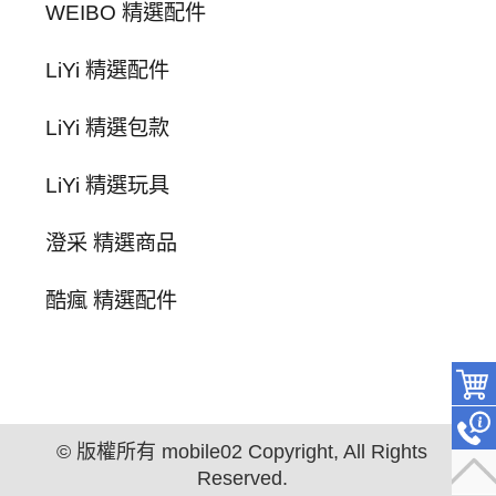
WEIBO 精選配件
LiYi 精選配件
LiYi 精選包款
LiYi 精選玩具
澄采 精選商品
酷瘋 精選配件
© 版權所有 mobile02 Copyright, All Rights
Reserved.