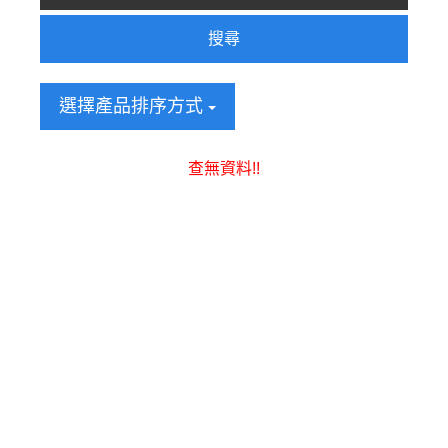
搜尋
選擇產品排序方式
查無資料!!