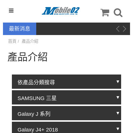
最新消息
停產通告
首頁
產品介紹
產品介紹