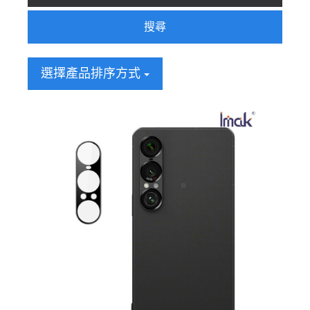
搜尋
選擇產品排序方式