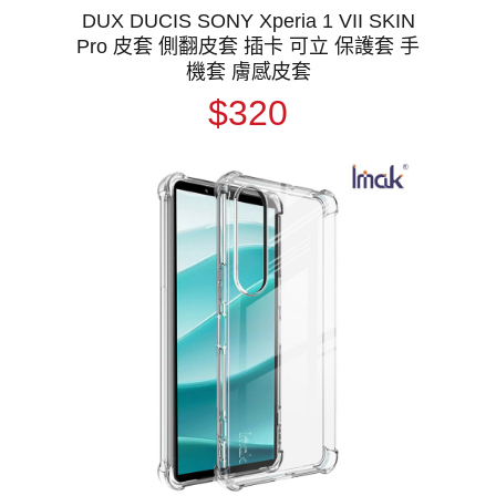
DUX DUCIS SONY Xperia 1 VII SKIN
Pro 皮套 側翻皮套 插卡 可立 保護套 手
機套 膚感皮套
$320