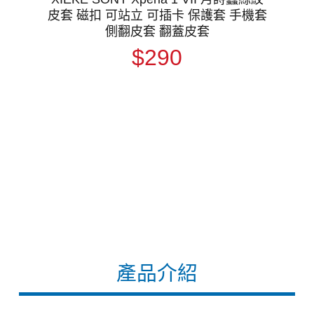
皮套 磁扣 可站立 可插卡 保護套 手機套
側翻皮套 翻蓋皮套
$290
產品介紹