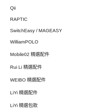
Qii
RAPTIC
SwitchEasy / MAGEASY
WilliamPOLO
Mobile02 精選配件
Rui Li 精選配件
WEIBO 精選配件
LiYi 精選配件
LiYi 精選包款