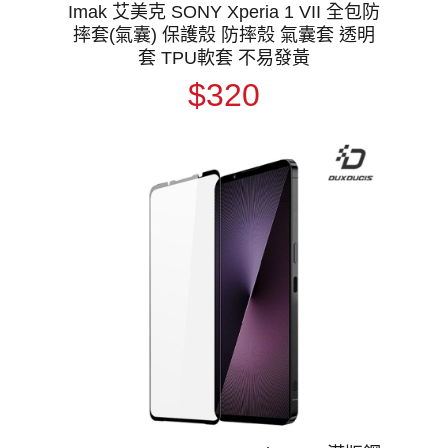
Imak 艾美克 SONY Xperia 1 VII 全包防
摔套(氣囊) 保護殼 防摔殼 氣囊套 透明
套 TPU軟套 不易發黃
$320