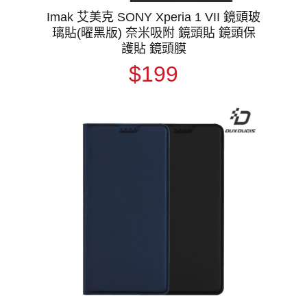
Imak 艾美克 SONY Xperia 1 VII 鏡頭玻
璃貼(曜黑版) 奈米吸附 鏡頭貼 鏡頭保
護貼 鏡頭膜
$199