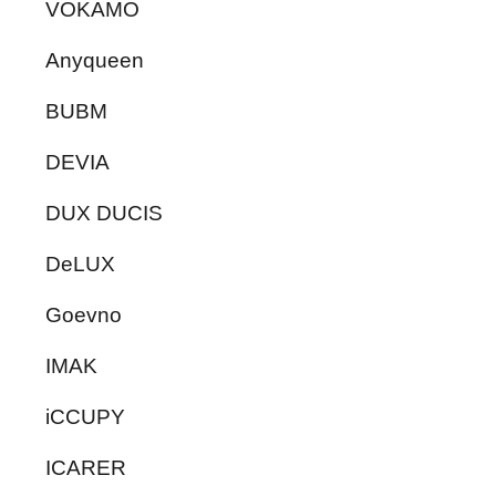
VOKAMO
Anyqueen
BUBM
DEVIA
DUX DUCIS
DeLUX
Goevno
IMAK
iCCUPY
ICARER