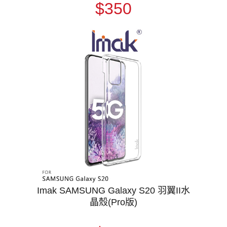
$350
Imak SAMSUNG Galaxy S20 羽翼II水
晶殼(Pro版)