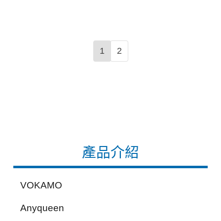
1
2
產品介紹
VOKAMO
Anyqueen