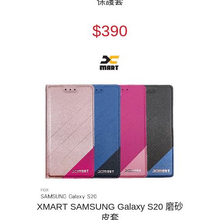
保護套
$390
XMART SAMSUNG Galaxy S20 磨砂
皮套