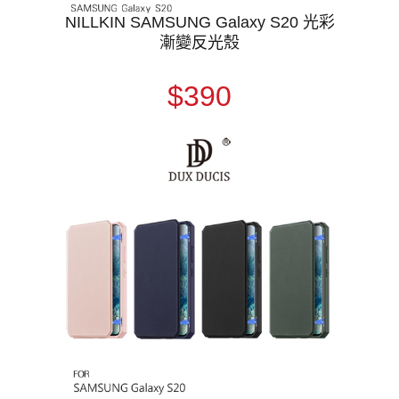
NILLKIN SAMSUNG Galaxy S20 光彩
漸變反光殼
$390