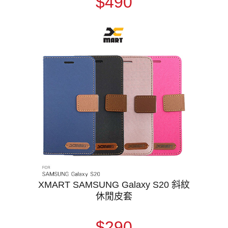
$490
XMART SAMSUNG Galaxy S20 斜紋
休閒皮套
$290