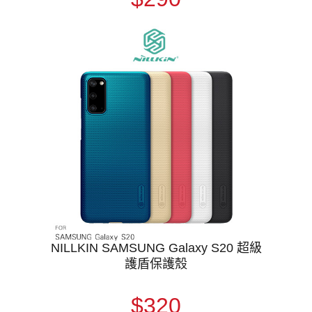
NILLKIN SAMSUNG Galaxy S20 超級
護盾保護殼
$320