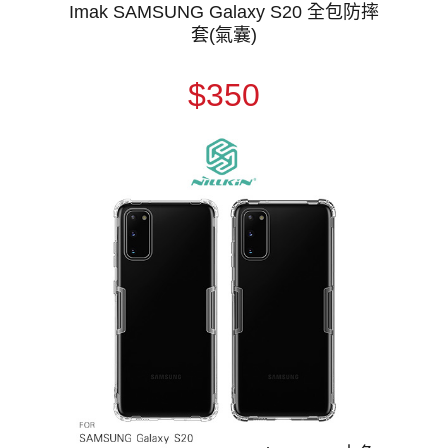
Imak SAMSUNG Galaxy S20 全包防摔
套(氣囊)
$350