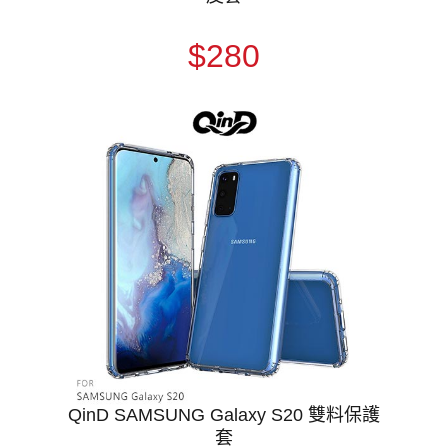
$280
QinD SAMSUNG Galaxy S20 雙料保護
套