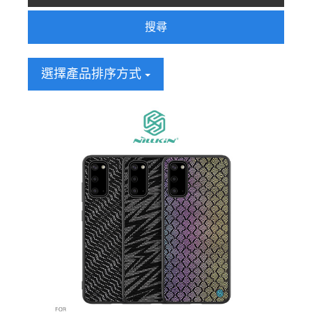
搜尋
選擇產品排序方式