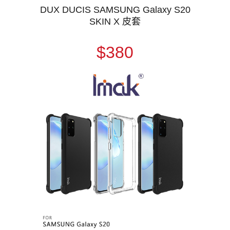
DUX DUCIS SAMSUNG Galaxy S20
SKIN X 皮套
$380