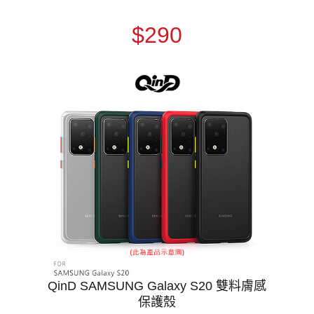
$290
QinD SAMSUNG Galaxy S20 雙料膚感
保護殼