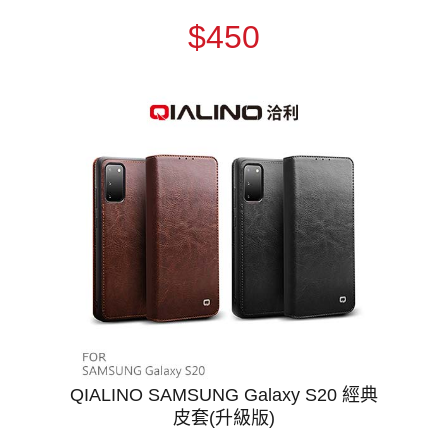
$450
QIALINO SAMSUNG Galaxy S20 經典
皮套(升級版)