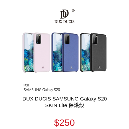
DUX DUCIS SAMSUNG Galaxy S20
SKIN Lite 保護殼
$250