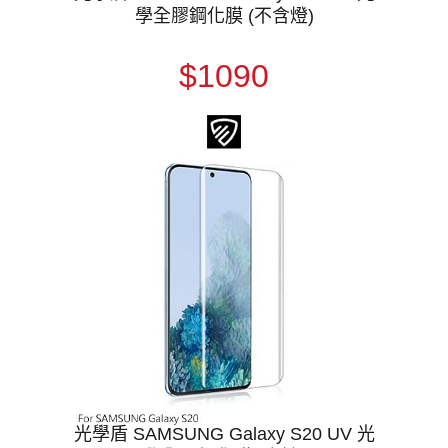
學全膠鋼化膜 (不含燈)
$1090
光學盾 SAMSUNG Galaxy S20 UV 光