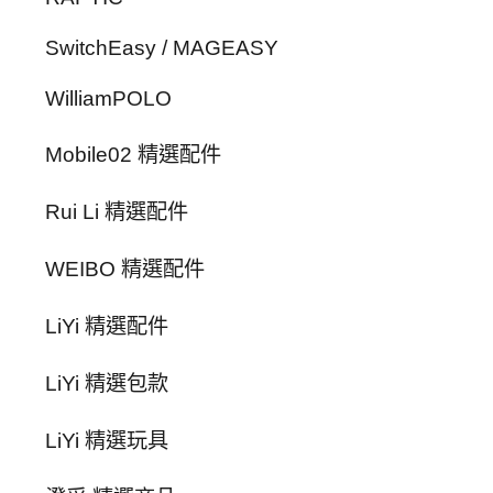
SwitchEasy / MAGEASY
WilliamPOLO
Mobile02 精選配件
Rui Li 精選配件
WEIBO 精選配件
LiYi 精選配件
LiYi 精選包款
LiYi 精選玩具