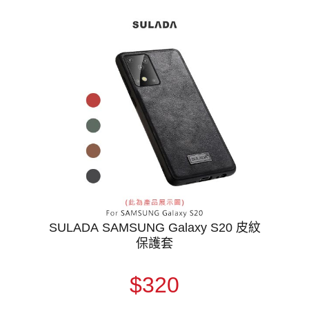
SULADA SAMSUNG Galaxy S20 皮紋
保護套
$320