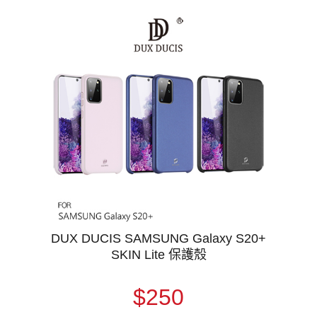
DUX DUCIS SAMSUNG Galaxy S20+
SKIN Lite 保護殼
$250