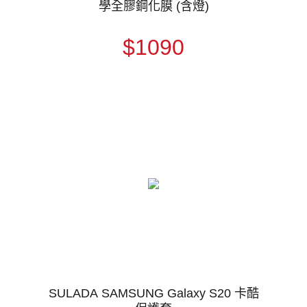
學全膠鋼化膜 (含燈)
$1090
SULADA SAMSUNG Galaxy S20 卡酷