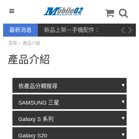
最新消息
新品上架－手機配件：
NILLKIN
首頁
產品介紹
產品介紹