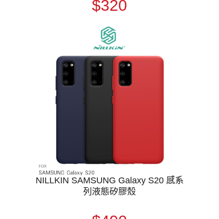
$320
NILLKIN SAMSUNG Galaxy S20 感系
列液態矽膠殼