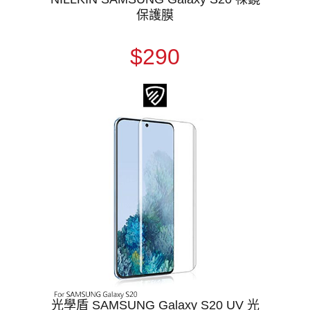
保護膜
$290
光學盾 SAMSUNG Galaxy S20 UV 光