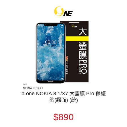
o-one NOKIA 8.1/X7 大螢膜 Pro 保護
貼(霧面) (統)
$890