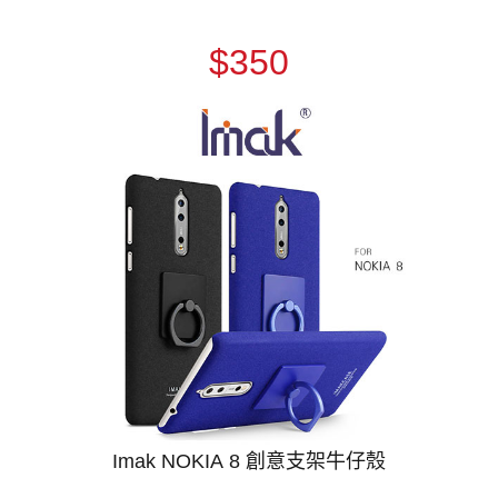
$350
Imak NOKIA 8 創意支架牛仔殼