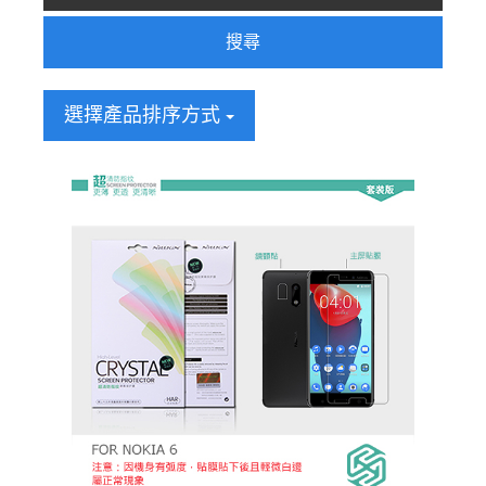
搜尋
選擇產品排序方式