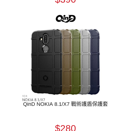
QinD NOKIA 8.1/X7 戰術護盾保護套
$280