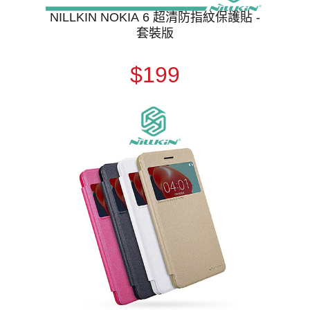
NILLKIN NOKIA 6 超清防指紋保護貼 -
套裝版
$199