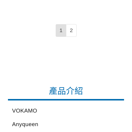
1
2
產品介紹
VOKAMO
Anyqueen