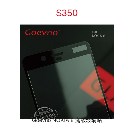
$350
Goevno NOKIA 8 滿版玻璃貼