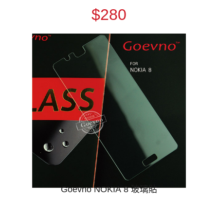
$280
Goevno NOKIA 8 玻璃貼