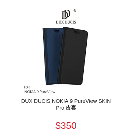
DUX DUCIS NOKIA 9 PureView SKIN
Pro 皮套
$350