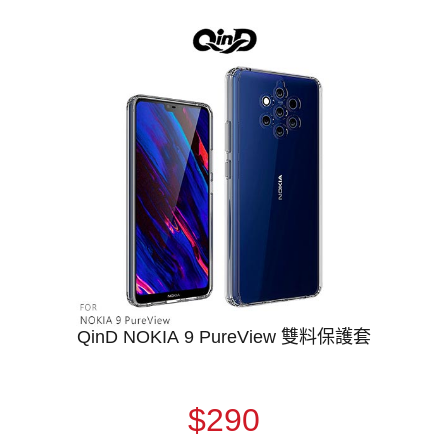
QinD NOKIA 9 PureView 雙料保護套
$290