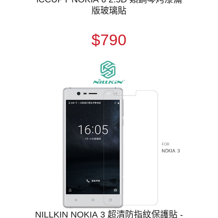
版玻璃貼
$790
NILLKIN NOKIA 3 超清防指紋保護貼 -