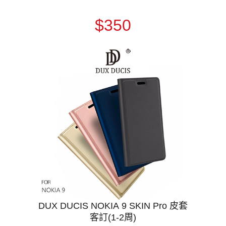
$350
DUX DUCIS NOKIA 9 SKIN Pro 皮套
客訂(1-2周)