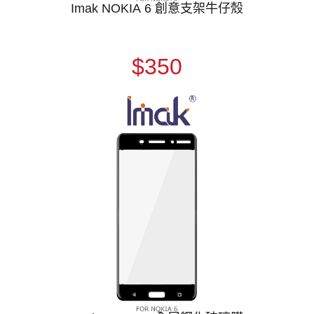
Imak NOKIA 6 創意支架牛仔殼
$350