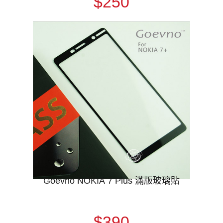
$250
Goevno NOKIA 7 Plus 滿版玻璃貼
$390