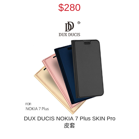
$280
DUX DUCIS NOKIA 7 Plus SKIN Pro
皮套