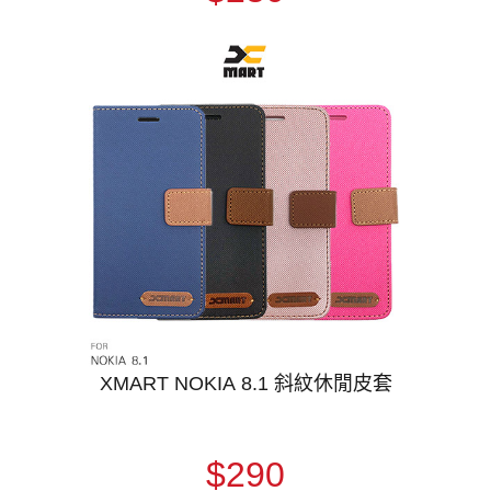
XMART NOKIA 8.1 斜紋休閒皮套
$290