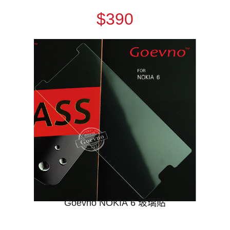
$390
Goevno NOKIA 6 玻璃貼