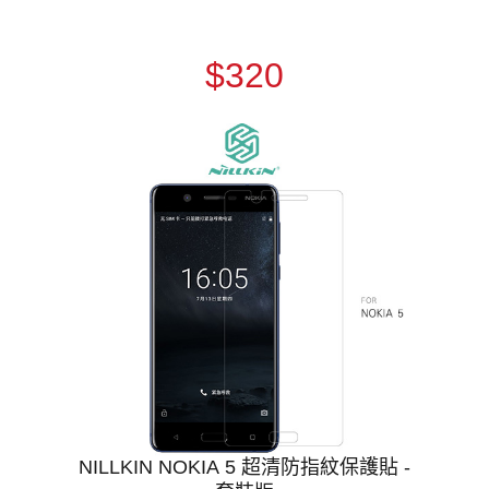
$320
NILLKIN NOKIA 5 超清防指紋保護貼 -