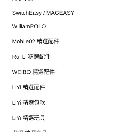
SwitchEasy / MAGEASY
WilliamPOLO
Mobile02 精選配件
Rui Li 精選配件
WEIBO 精選配件
LiYi 精選配件
LiYi 精選包款
LiYi 精選玩具