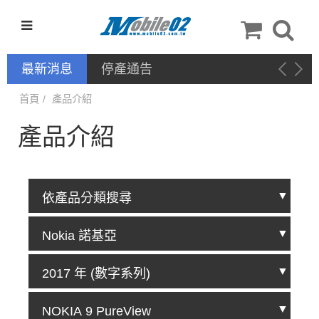
最新消息
停產通告
首頁
產品介紹
產品介紹