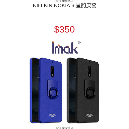
NILLKIN NOKIA 6 星韵皮套
$350