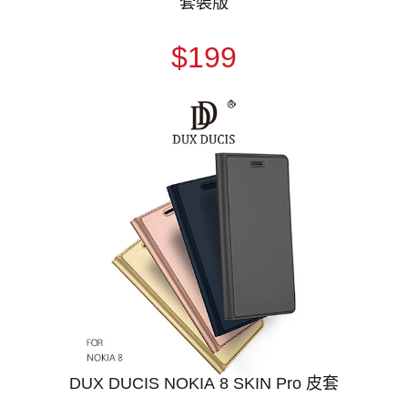
套裝版
$199
DUX DUCIS NOKIA 8 SKIN Pro 皮套