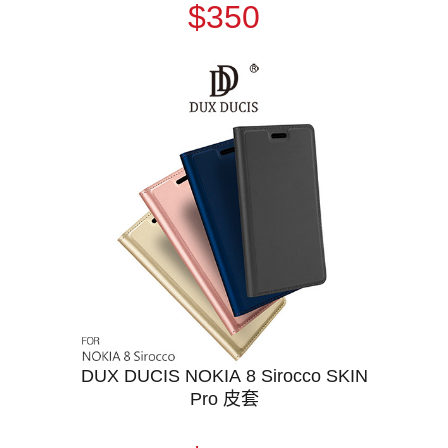
$350
DUX DUCIS NOKIA 8 Sirocco SKIN
Pro 皮套