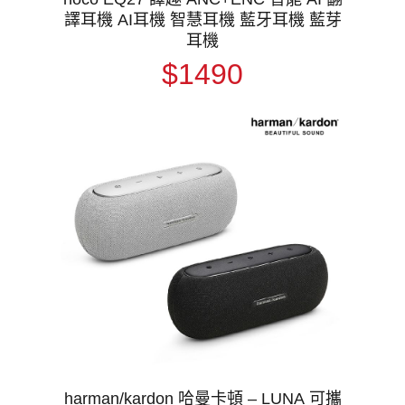
譯耳機 AI耳機 智慧耳機 藍牙耳機 藍芽
耳機
$1490
harman/kardon 哈曼卡頓 – LUNA 可攜