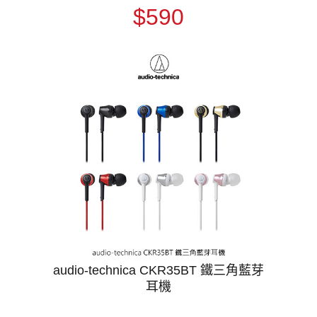
$590
audio-technica CKR35BT 鐵三角藍芽
耳機