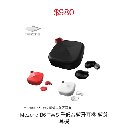
$980
Mezone B6 TWS 重低音藍牙耳機 藍芽
耳機