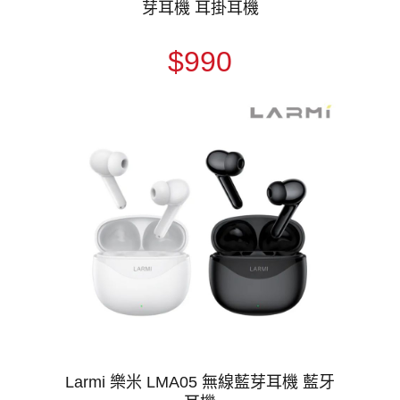
芽耳機 耳掛耳機
$990
Larmi 樂米 LMA05 無線藍芽耳機 藍牙