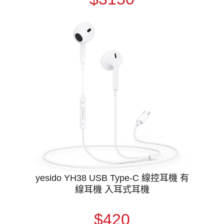
yesido YH38 USB Type-C 線控耳機 有
線耳機 入耳式耳機
$420