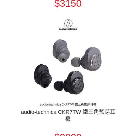
$3150
audio-technica CKR7TW 鐵三角藍芽耳
機