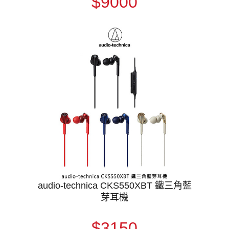
$9000
audio-technica CKS550XBT 鐵三角藍
芽耳機
$3150