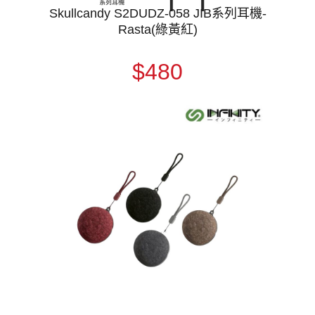
Skullcandy S2DUDZ-058 JIB系列耳機-
Rasta(綠黃紅)
$480