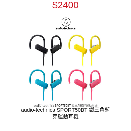
$2400
audio-technica SPORT50BT 鐵三角藍
芽運動耳機