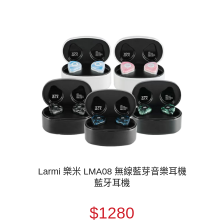
Larmi 樂米 LMA08 無線藍芽音樂耳機
藍牙耳機
$1280