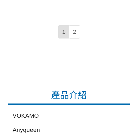
1
2
產品介紹
VOKAMO
Anyqueen