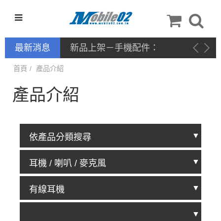
最新消息
新品上架－手機配件：
NILLKIN
首頁
產品介紹
產品介紹