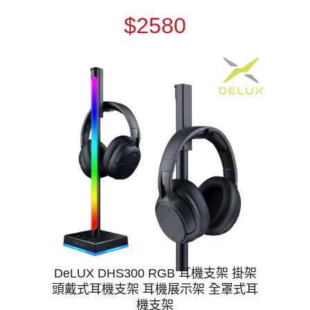
$2580
DeLUX DHS300 RGB 耳機支架 掛架
頭戴式耳機支架 耳機展示架 全罩式耳
機支架