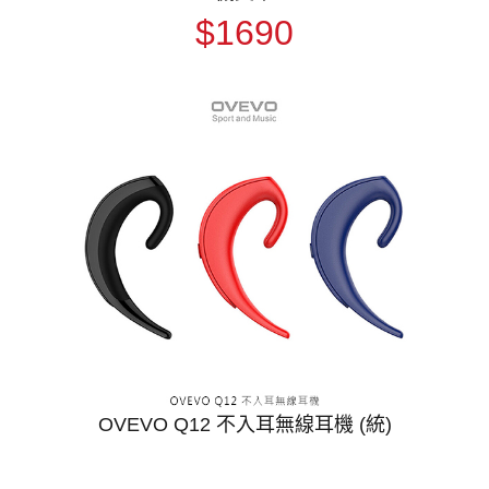
$1690
OVEVO Q12 不入耳無線耳機 (統)