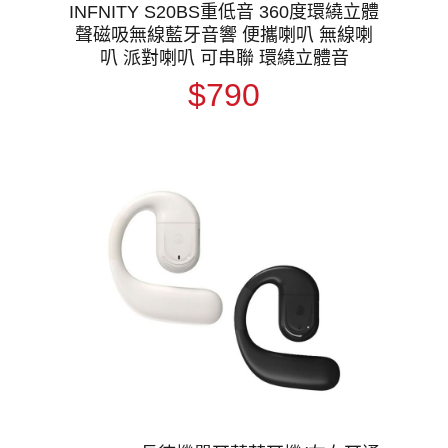
INFNITY S20BS重低音 360度環繞立體
聲磁吸無線藍牙音響 便攜喇叭 無線喇
叭 派對喇叭 可串聯 環繞立體音
$790