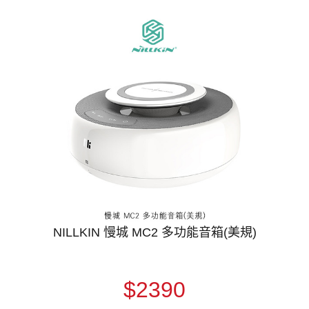
NILLKIN 慢城 MC2 多功能音箱(美規)
$2390