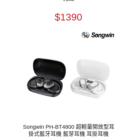
$1390
Songwin PH-BT4800 超輕量開放型耳
掛式藍牙耳機 藍芽耳機 耳掛耳機