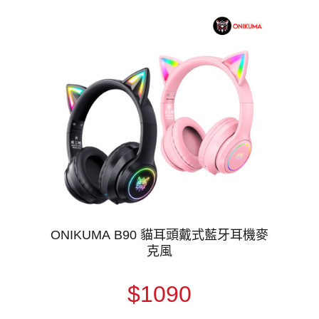
ONIKUMA B90 貓耳頭戴式藍牙耳機麥
克風
$1090