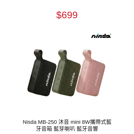
$699
Nisda MB-250 沐音 mini 8W攜帶式藍
牙音箱 藍芽喇叭 藍牙音響