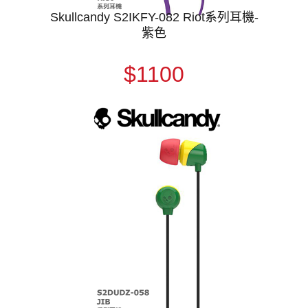
Skullcandy S2IKFY-082 Riot系列耳機-
紫色
$1100