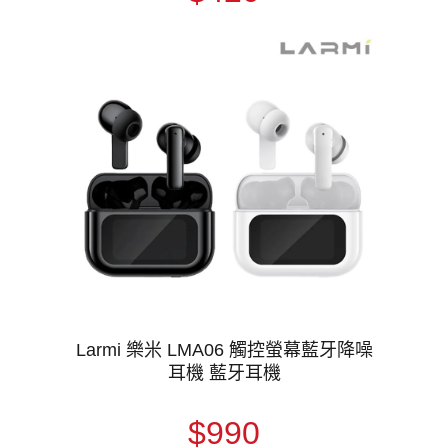
Larmi 樂米 LMA06 觸控螢幕藍牙降噪
耳機 藍牙耳機
$990