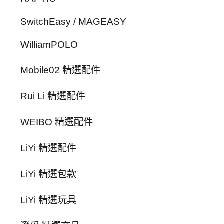
SwitchEasy / MAGEASY
WilliamPOLO
Mobile02 精選配件
Rui Li 精選配件
WEIBO 精選配件
LiYi 精選配件
LiYi 精選包款
LiYi 精選玩具