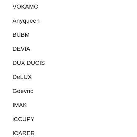
VOKAMO
Anyqueen
BUBM
DEVIA
DUX DUCIS
DeLUX
Goevno
IMAK
iCCUPY
ICARER