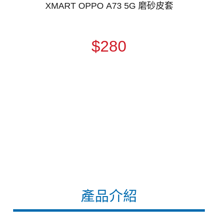
XMART OPPO A73 5G 磨砂皮套
$280
產品介紹