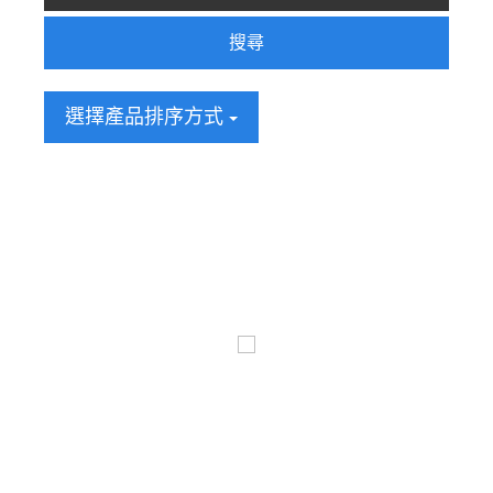
搜尋
選擇產品排序方式