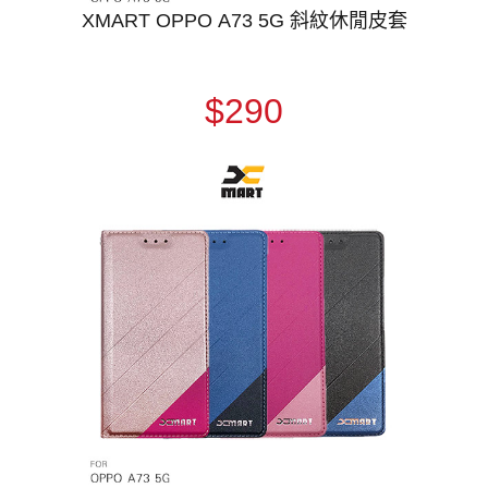
XMART OPPO A73 5G 斜紋休閒皮套
$290