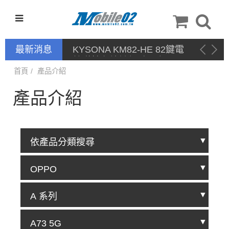
最新消息
停產通告
首頁
產品介紹
產品介紹