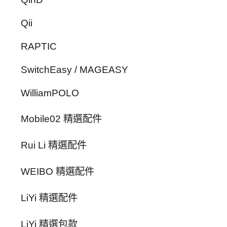
Qii
RAPTIC
SwitchEasy / MAGEASY
WilliamPOLO
Mobile02 精選配件
Rui Li 精選配件
WEIBO 精選配件
LiYi 精選配件
LiYi 精選包款