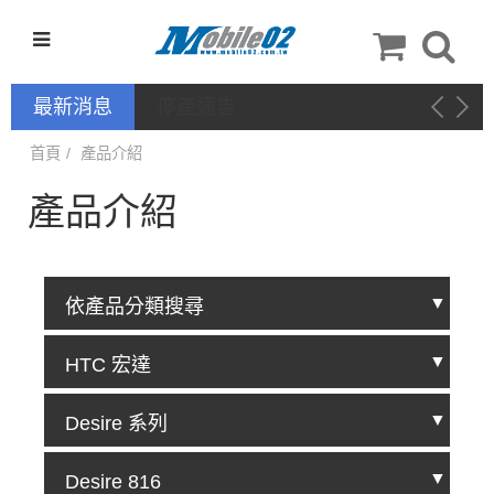
最新消息
停產通告
首頁
產品介紹
產品介紹