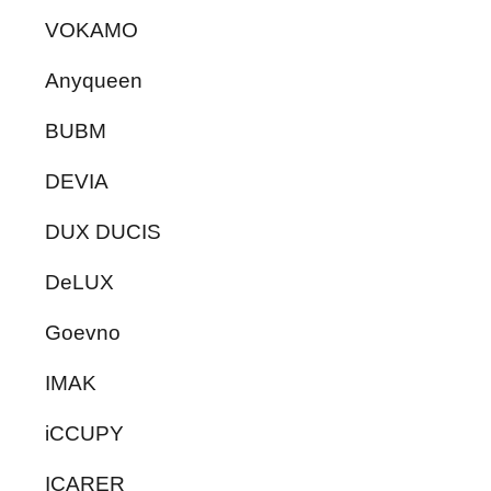
VOKAMO
Anyqueen
BUBM
DEVIA
DUX DUCIS
DeLUX
Goevno
IMAK
iCCUPY
ICARER