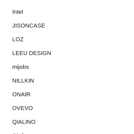
Intel
JISONCASE
LOZ
LEEU DESIGN
mijobs
NILLKIN
ONAIR
OVEVO
QIALINO