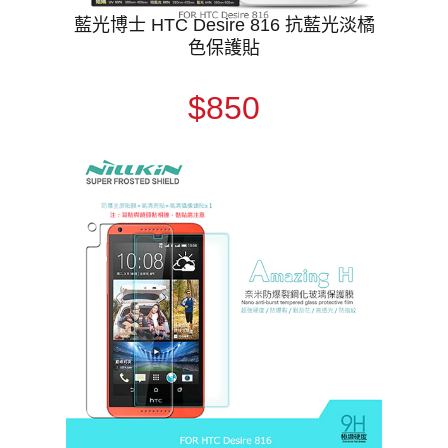
藍光博士 HTC Desire 816 抗藍光淡橘
色保護貼
$850