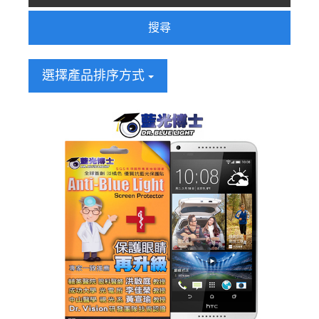
搜尋
選擇產品排序方式