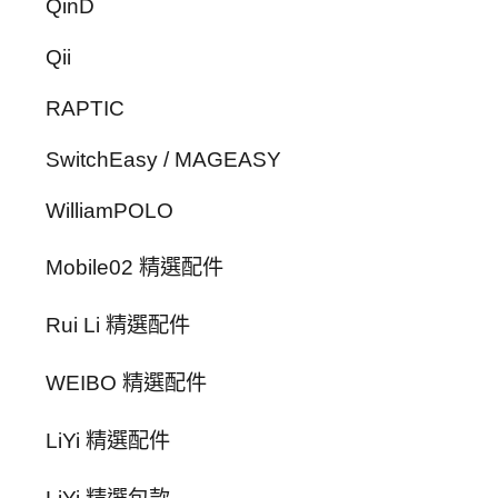
QinD
Qii
RAPTIC
SwitchEasy / MAGEASY
WilliamPOLO
Mobile02 精選配件
Rui Li 精選配件
WEIBO 精選配件
LiYi 精選配件