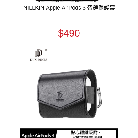
NILLKIN Apple AirPods 3 智鎧保護套
$490