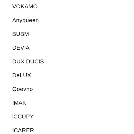
VOKAMO
Anyqueen
BUBM
DEVIA
DUX DUCIS
DeLUX
Goevno
IMAK
iCCUPY
ICARER