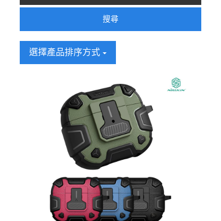
搜尋
選擇產品排序方式