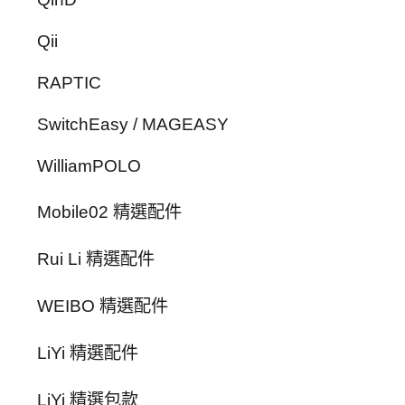
Qii
RAPTIC
SwitchEasy / MAGEASY
WilliamPOLO
Mobile02 精選配件
Rui Li 精選配件
WEIBO 精選配件
LiYi 精選配件
LiYi 精選包款