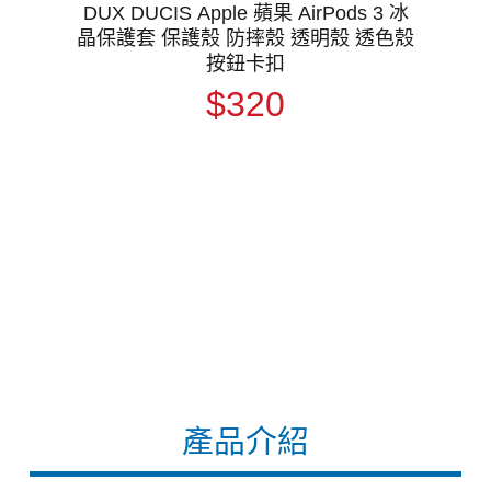
DUX DUCIS Apple 蘋果 AirPods 3 冰
晶保護套 保護殼 防摔殼 透明殼 透色殼
按鈕卡扣
$320
產品介紹