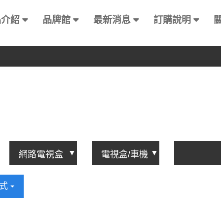
品介紹
品牌館
最新消息
訂購說明
方式