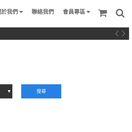
關於我們
聯絡我們
會員專區
搜尋