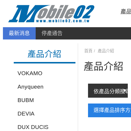
產
最新消息
停產通告
首頁
產品介紹
產品介紹
產品介紹
VOKAMO
Anyqueen
BUBM
選擇產品排序
DEVIA
DUX DUCIS