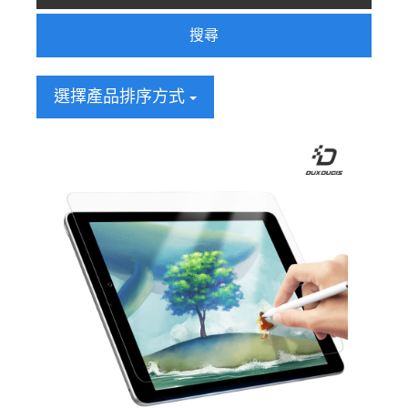
搜尋
選擇產品排序方式