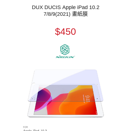
DUX DUCIS Apple iPad 10.2
7/8/9(2021) 畫紙膜
$450