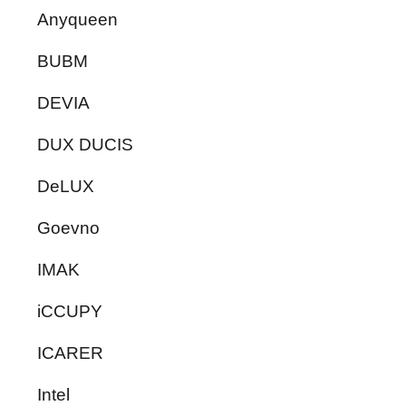
Anyqueen
BUBM
DEVIA
DUX DUCIS
DeLUX
Goevno
IMAK
iCCUPY
ICARER
Intel