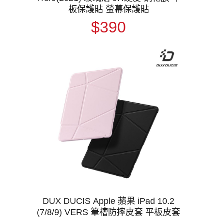
板保護貼 螢幕保護貼
$390
DUX DUCIS Apple 蘋果 iPad 10.2
(7/8/9) VERS 筆槽防摔皮套 平板皮套