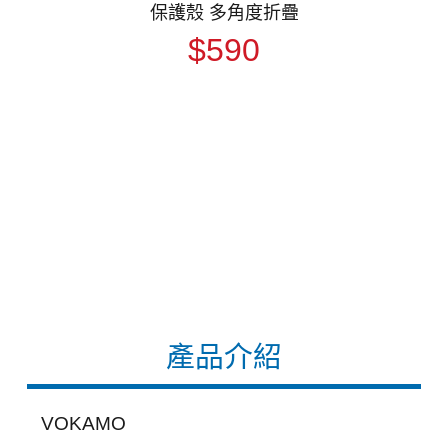
保護殼 多角度折疊
$590
產品介紹
VOKAMO