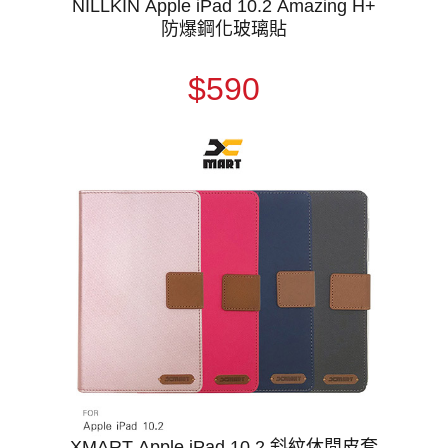
NILLKIN Apple iPad 10.2 Amazing H+
防爆鋼化玻璃貼
$590
XMART Apple iPad 10.2 斜紋休閒皮套