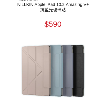
NILLKIN Apple iPad 10.2 Amazing V+
抗藍光玻璃貼
$590