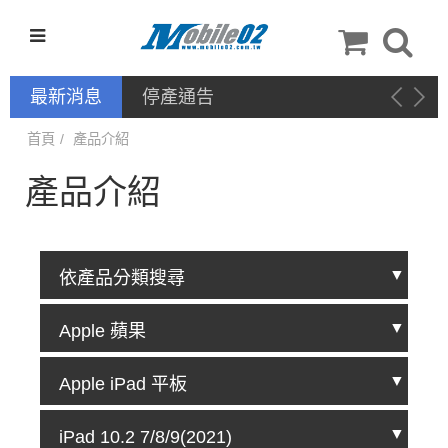
最新消息
停產通告
首頁
產品介紹
產品介紹