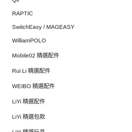
RAPTIC
SwitchEasy / MAGEASY
WilliamPOLO
Mobile02 精選配件
Rui Li 精選配件
WEIBO 精選配件
LiYi 精選配件
LiYi 精選包款