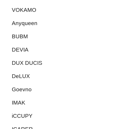
VOKAMO
Anyqueen
BUBM
DEVIA
DUX DUCIS
DeLUX
Goevno
IMAK
iCCUPY