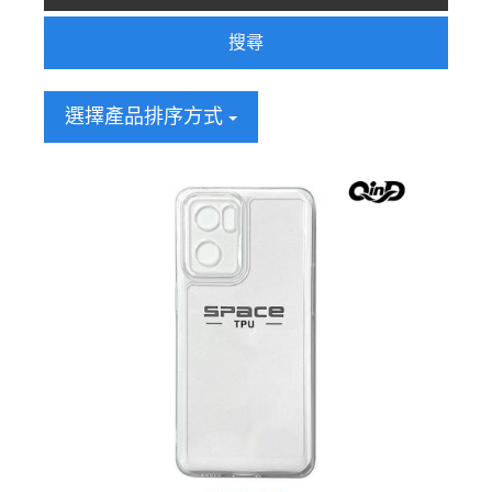
搜尋
選擇產品排序方式