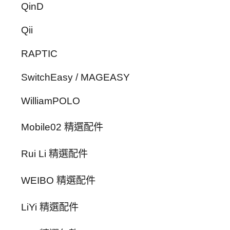
QinD
Qii
RAPTIC
SwitchEasy / MAGEASY
WilliamPOLO
Mobile02 精選配件
Rui Li 精選配件
WEIBO 精選配件
LiYi 精選配件