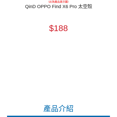
QinD OPPO Find X6 Pro 太空殼
$188
產品介紹