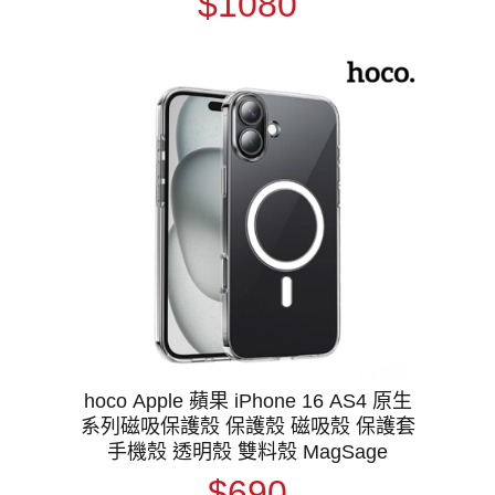
$1080
hoco Apple 蘋果 iPhone 16 AS4 原生
系列磁吸保護殼 保護殼 磁吸殼 保護套
手機殼 透明殼 雙料殼 MagSage
$690