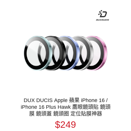
DUX DUCIS Apple 蘋果 iPhone 16 /
iPhone 16 Plus Hawk 鷹眼鏡頭貼 鏡頭
膜 鏡頭蓋 鏡頭圈 定位貼膜神器
$249