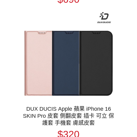
DUX DUCIS Apple 蘋果 iPhone 16
SKIN Pro 皮套 側翻皮套 插卡 可立 保
護套 手機套 膚感皮套
$320