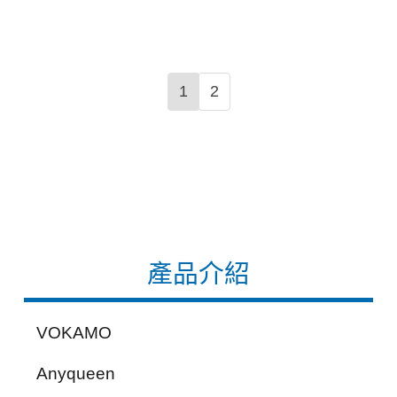
1
2
產品介紹
VOKAMO
Anyqueen