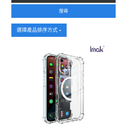
搜尋
選擇產品排序方式