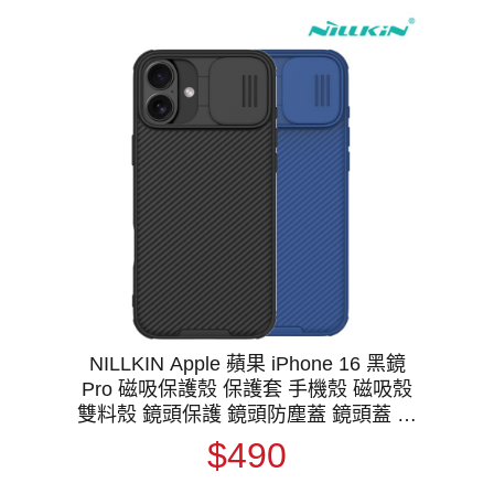
NILLKIN Apple 蘋果 iPhone 16 黑鏡
Pro 磁吸保護殼 保護套 手機殼 磁吸殼
雙料殼 鏡頭保護 鏡頭防塵蓋 鏡頭蓋 支
援 MagSafe
$490