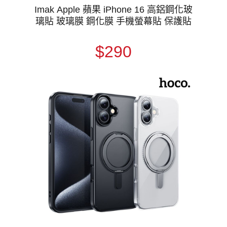
Imak Apple 蘋果 iPhone 16 高鋁鋼化玻
璃貼 玻璃膜 鋼化膜 手機螢幕貼 保護貼
$290