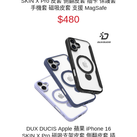
SKIN X Pro 皮套 側翻皮套 插卡 保護套
手機套 磁吸皮套 支援 MagSafe
$480
DUX DUCIS Apple 蘋果 iPhone 16
SKIN X Pro 磁吸支架皮套 側翻皮套 插