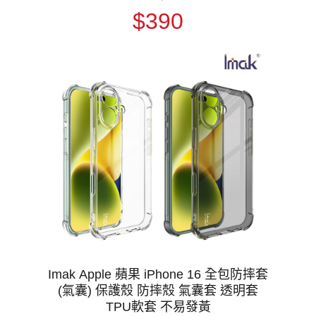
$390
Imak Apple 蘋果 iPhone 16 全包防摔套
(氣囊) 保護殼 防摔殼 氣囊套 透明套
TPU軟套 不易發黃