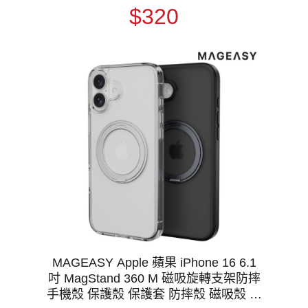
$320
MAGEASY Apple 蘋果 iPhone 16 6.1
吋 MagStand 360 M 磁吸旋轉支架防摔
手機殼 保護殼 保護套 防摔殼 磁吸殼 軍