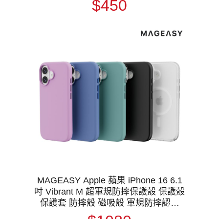
$450
MAGEASY Apple 蘋果 iPhone 16 6.1
吋 Vibrant M 超軍規防摔保護殼 保護殼
保護套 防摔殼 磁吸殼 軍規防摔認證
MagSafe