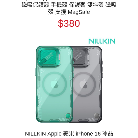
磁吸保護殼 手機殼 保護套 雙料殼 磁吸
殼 支援 MagSafe
$380
NILLKIN Apple 蘋果 iPhone 16 冰晶