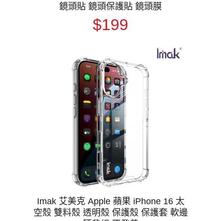
鏡頭貼 鏡頭保護貼 鏡頭膜
$199
Imak 艾美克 Apple 蘋果 iPhone 16 太
空殼 雙料殼 透明殼 保護殼 保護套 軟邊