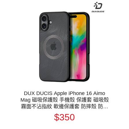
DUX DUCIS Apple iPhone 16 Aimo
Mag 磁吸保護殼 手機殼 保護套 磁吸殼
霧面不沾指紋 軟邊保護套 防摔殼 防摔
套 MagSafe
$350