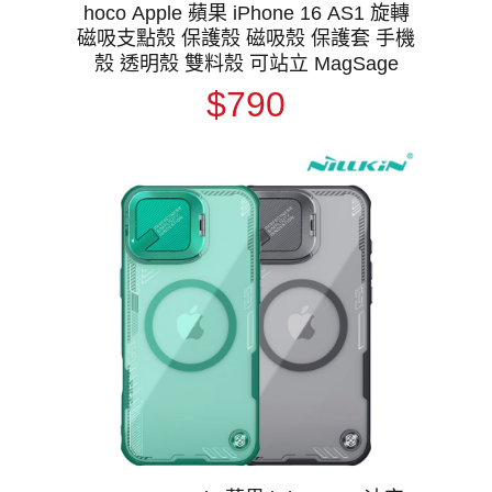
hoco Apple 蘋果 iPhone 16 AS1 旋轉
磁吸支點殼 保護殼 磁吸殼 保護套 手機
殼 透明殼 雙料殼 可站立 MagSage
$790