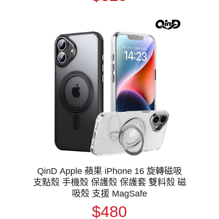
QinD Apple 蘋果 iPhone 16 旋轉磁吸
支點殼 手機殼 保護殼 保護套 雙料殼 磁
吸殼 支援 MagSafe
$480