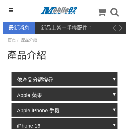
最新消息
新品上架－手機配件：
NILLKIN
首頁
產品介紹
產品介紹