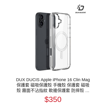
DUX DUCIS Apple iPhone 16 Clin Mag
保護套 磁吸保護殼 手機殼 保護套 磁吸
殼 霧面不沾指紋 軟邊保護套 防摔殼 防
摔套 MagSafe
$350