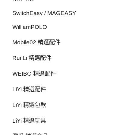
SwitchEasy / MAGEASY
WilliamPOLO
Mobile02 精選配件
Rui Li 精選配件
WEIBO 精選配件
LiYi 精選配件
LiYi 精選包款
LiYi 精選玩具