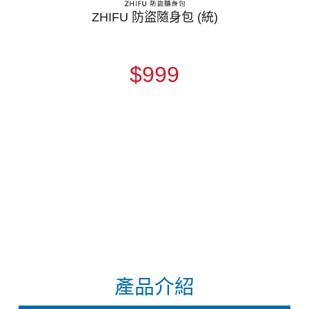
ZHIFU 防盜隨身包 (統)
$999
產品介紹