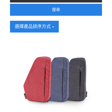
搜尋
選擇產品排序方式