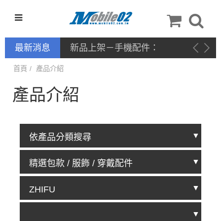
最新消息
新品上架－手機配件：
NILLKIN
首頁
產品介紹
產品介紹