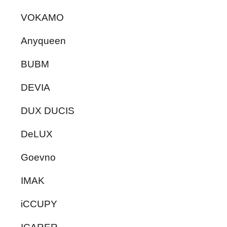
VOKAMO
Anyqueen
BUBM
DEVIA
DUX DUCIS
DeLUX
Goevno
IMAK
iCCUPY