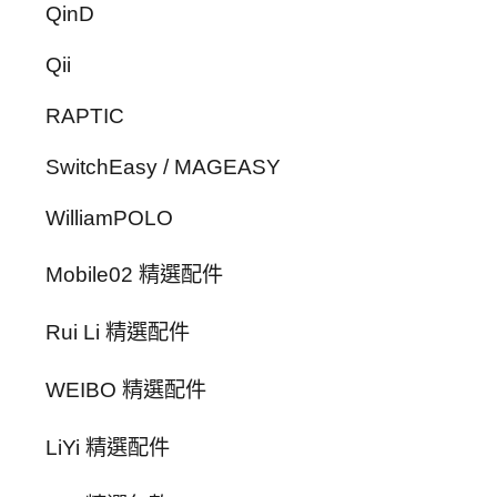
QinD
Qii
RAPTIC
SwitchEasy / MAGEASY
WilliamPOLO
Mobile02 精選配件
Rui Li 精選配件
WEIBO 精選配件
LiYi 精選配件