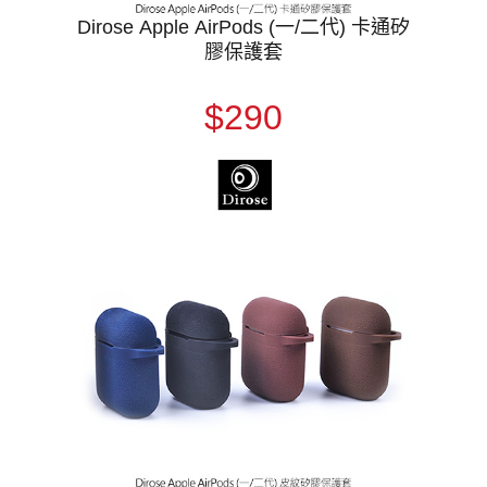
Dirose Apple AirPods (一/二代) 卡通矽
膠保護套
$290