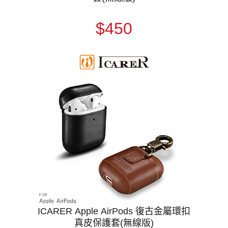
$450
ICARER Apple AirPods 復古金屬環扣
真皮保護套(無線版)