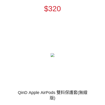
$320
QinD Apple AirPods 雙料保護套(無線
版)