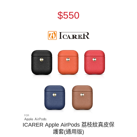
$550
ICARER Apple AirPods 荔枝紋真皮保
護套(通用版)