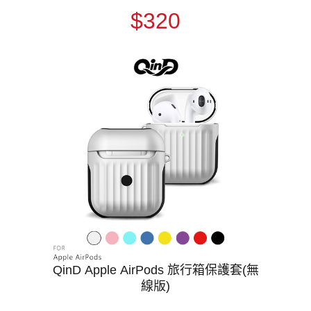
$320
QinD Apple AirPods 旅行箱保護套(無
線版)