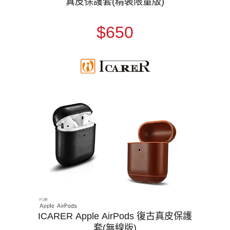
真皮保護套(精裝限量版)
$650
ICARER Apple AirPods 復古真皮保護
套(無線版)