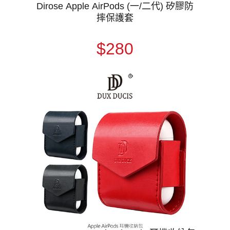
Dirose Apple AirPods (一/二代) 矽膠防
摔保護套
$280