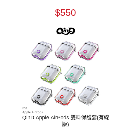
$550
QinD Apple AirPods 雙料保護套(有線
版)