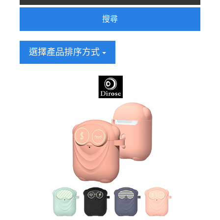
搜尋
選擇產品排序方式