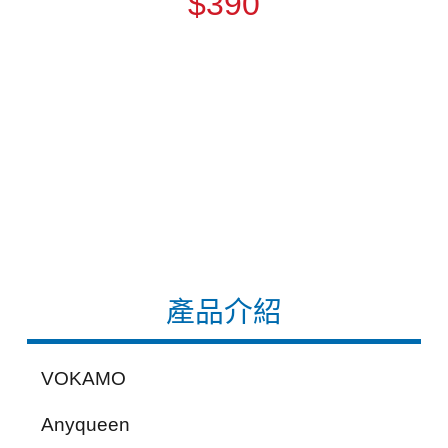
$390
產品介紹
VOKAMO
Anyqueen