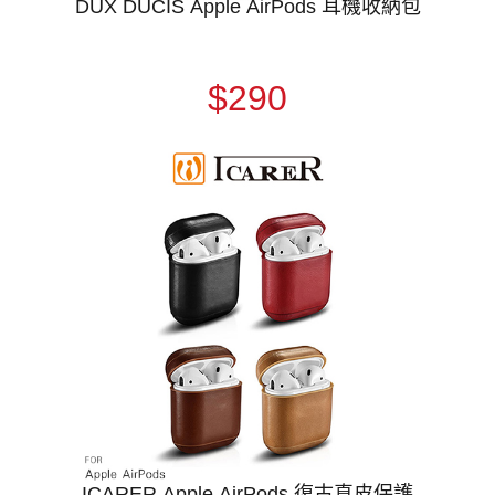
DUX DUCIS Apple AirPods 耳機收納包
$290
ICARER Apple AirPods 復古真皮保護