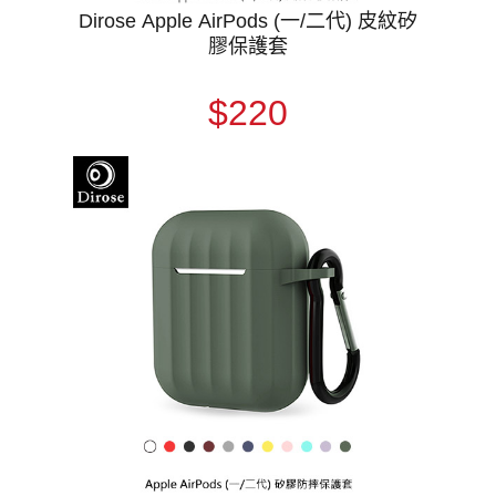
Dirose Apple AirPods (一/二代) 皮紋矽
膠保護套
$220