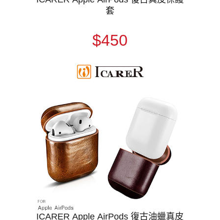
套
$450
ICARER Apple AirPods 復古油蠟真皮