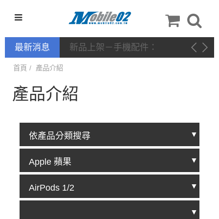
最新消息
新品上架－手機配件：
NILLKIN
首頁
產品介紹
產品介紹