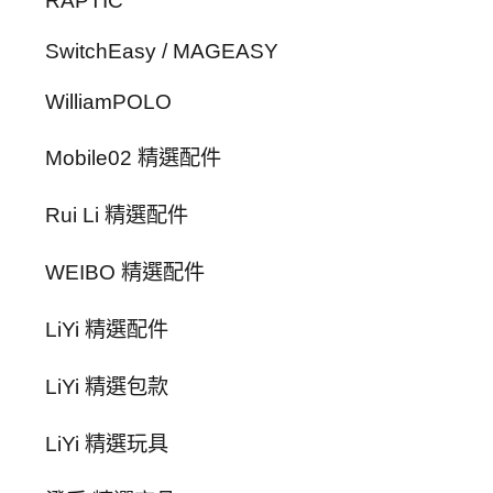
RAPTIC
SwitchEasy / MAGEASY
WilliamPOLO
Mobile02 精選配件
Rui Li 精選配件
WEIBO 精選配件
LiYi 精選配件
LiYi 精選包款
LiYi 精選玩具