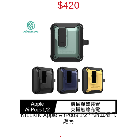
$420
NILLKIN Apple AirPods 1/2 智啟耳機保
護套