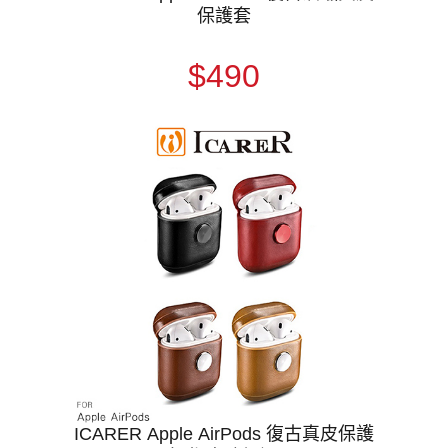
保護套
$490
ICARER Apple AirPods 復古真皮保護