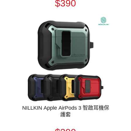
$390
NILLKIN Apple AirPods 3 智啟耳機保
護套