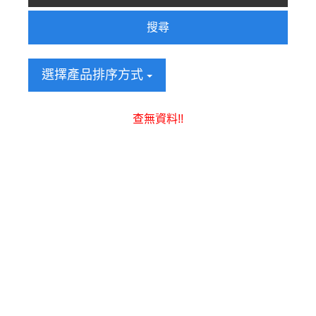
搜尋
選擇產品排序方式
查無資料!!