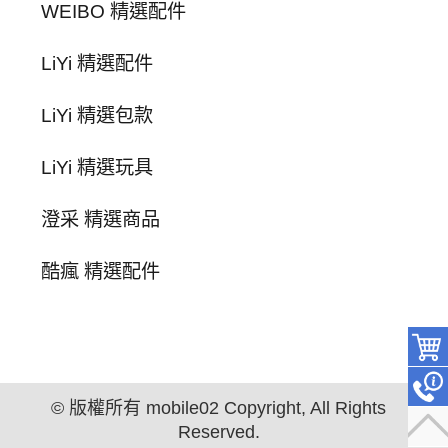
WEIBO 精選配件
LiYi 精選配件
LiYi 精選包款
LiYi 精選玩具
澄采 精選商品
酷瘋 精選配件
© 版權所有 mobile02 Copyright, All Rights
Reserved.