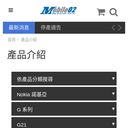
最新消息
停產通告
首頁
產品介紹
產品介紹