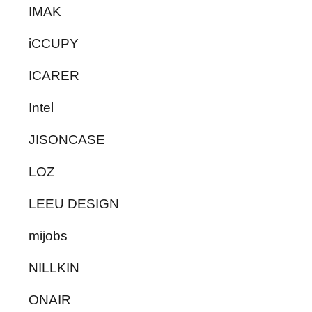
IMAK
iCCUPY
ICARER
Intel
JISONCASE
LOZ
LEEU DESIGN
mijobs
NILLKIN
ONAIR