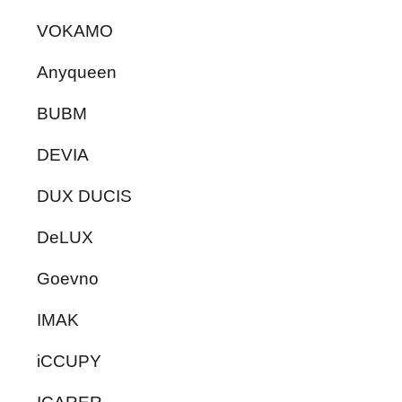
VOKAMO
Anyqueen
BUBM
DEVIA
DUX DUCIS
DeLUX
Goevno
IMAK
iCCUPY