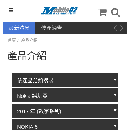
最新消息
停產通告
首頁
產品介紹
產品介紹