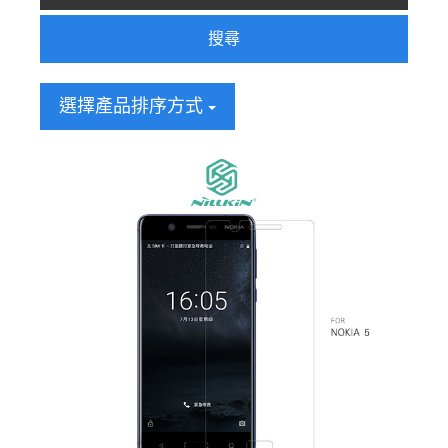
搜尋
選擇產品排序方式