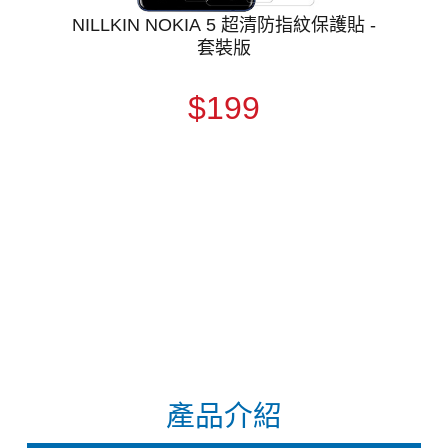
NILLKIN NOKIA 5 超清防指紋保護貼 -
套裝版
$199
產品介紹