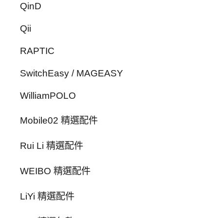
QinD
Qii
RAPTIC
SwitchEasy / MAGEASY
WilliamPOLO
Mobile02 精選配件
Rui Li 精選配件
WEIBO 精選配件
LiYi 精選配件