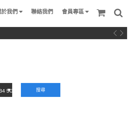
關於我們
聯絡我們
會員專區
搜尋