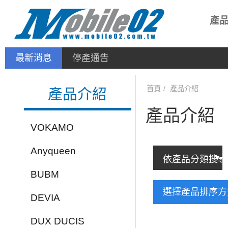
產
最新消息
停產通告
首頁
產品介紹
產品介紹
產品介紹
VOKAMO
Anyqueen
BUBM
選擇產品排序
DEVIA
DUX DUCIS