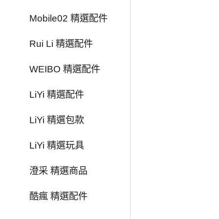
Mobile02 精選配件
Rui Li 精選配件
WEIBO 精選配件
LiYi 精選配件
LiYi 精選包款
LiYi 精選玩具
澄采 精選商品
酷瘋 精選配件