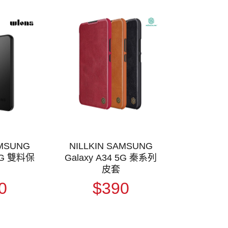
MSUNG
NILLKIN SAMSUNG
 5G 雙料保
Galaxy A34 5G 秦系列
皮套
0
$390