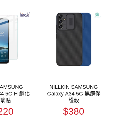
SAMSUNG
NILLKIN SAMSUNG
34 5G H 鋼化
Galaxy A34 5G 黑鏡保
玻璃貼
護殼
220
$380