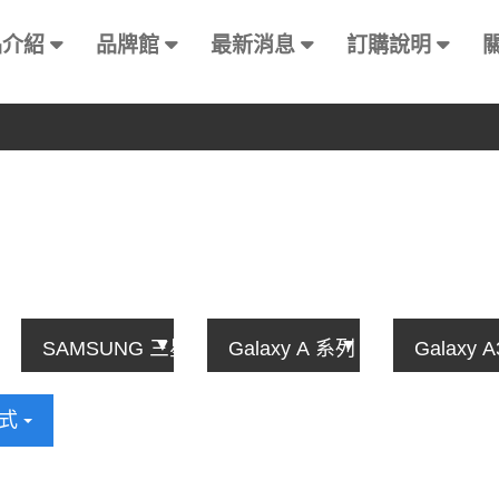
品介紹
品牌館
最新消息
訂購說明
方式