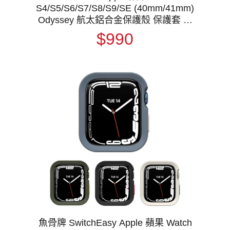
S4/S5/S6/S7/S8/S9/SE (40mm/41mm)
Odyssey 航太鋁合金保護殼 保護套 軍
規防摔殼 金屬邊框 防摔邊框 防撞邊框
$990
魚骨牌 SwitchEasy Apple 蘋果 Watch