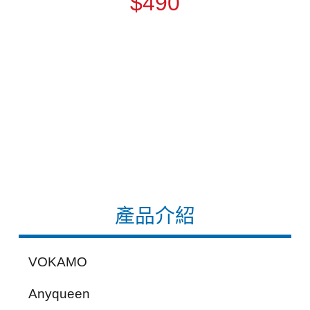
$490
產品介紹
VOKAMO
Anyqueen