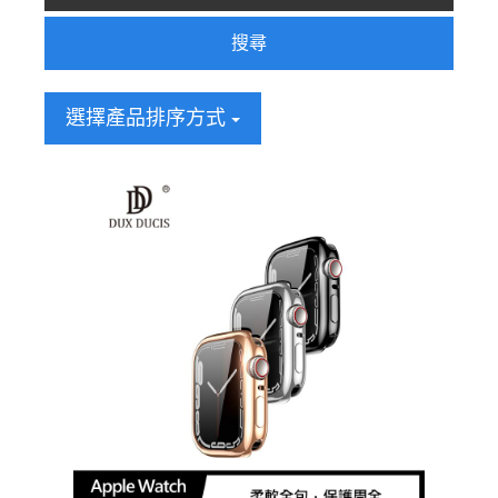
搜尋
選擇產品排序方式