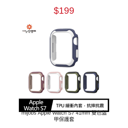
$199
mijobs Apple Watch S7 41mm 雙色盔
甲保護套