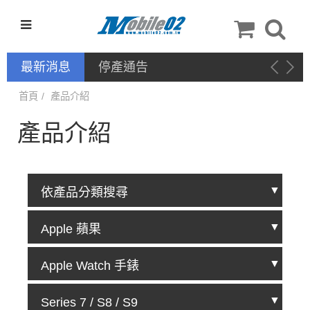
最新消息
新品上架－手機配件：
NILLKIN
首頁
產品介紹
產品介紹