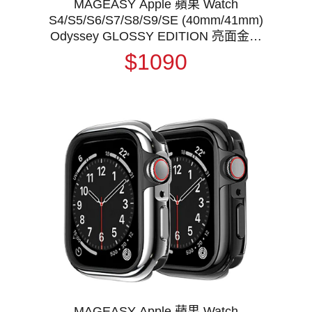
MAGEASY Apple 蘋果 Watch
S4/S5/S6/S7/S8/S9/SE (40mm/41mm)
Odyssey GLOSSY EDITION 亮面金屬
保護殼 保護套 軍規防摔 防摔防撞
$1090
MAGEASY Apple 蘋果 Watch