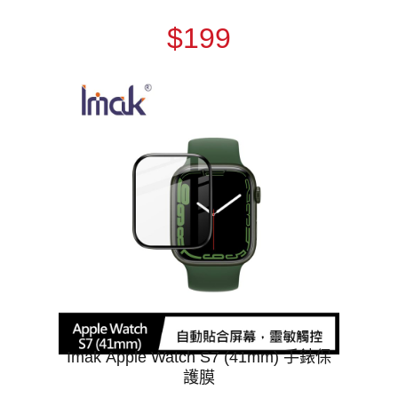
$199
Imak Apple Watch S7 (41mm) 手錶保
護膜