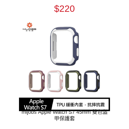
$220
mijobs Apple Watch S7 45mm 雙色盔
甲保護套