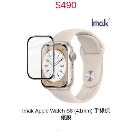
金屬邊框 殼膜一體
$490
Imak Apple Watch S8 (41mm) 手錶保
護膜