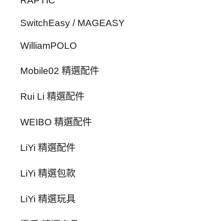
RAPTIC
SwitchEasy / MAGEASY
WilliamPOLO
Mobile02 精選配件
Rui Li 精選配件
WEIBO 精選配件
LiYi 精選配件
LiYi 精選包款
LiYi 精選玩具