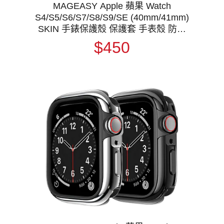
MAGEASY Apple 蘋果 Watch
S4/S5/S6/S7/S8/S9/SE (40mm/41mm)
SKIN 手錶保護殼 保護套 手表殼 防摔
邊框 防撞邊框
$450