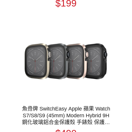
$199
魚骨牌 SwitchEasy Apple 蘋果 Watch
S7/S8/S9 (45mm) Modern Hybrid 9H
鋼化玻璃鋁合金保護殼 手錶殼 保護套
金屬邊框 殼膜一體