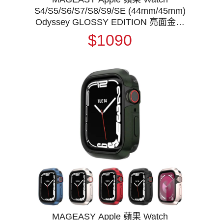
S4/S5/S6/S7/S8/S9/SE (44mm/45mm)
Odyssey GLOSSY EDITION 亮面金屬
保護殼 保護套 軍規防摔 防摔防撞
$1090
MAGEASY Apple 蘋果 Watch