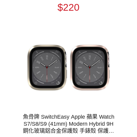
$220
魚骨牌 SwitchEasy Apple 蘋果 Watch
S7/S8/S9 (41mm) Modern Hybrid 9H
鋼化玻璃鋁合金保護殼 手錶殼 保護套