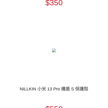
$350
NILLKIN 小米 13 Pro 纖盾 S 保護殼