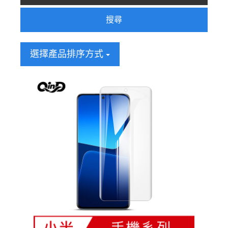
搜尋
選擇產品排序方式