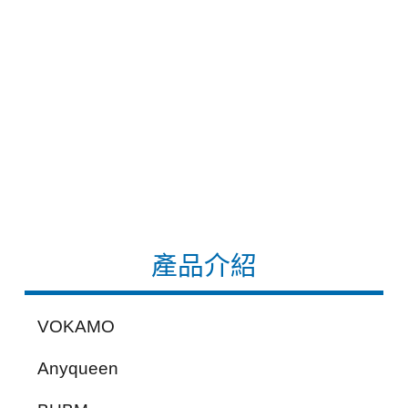
產品介紹
VOKAMO
Anyqueen