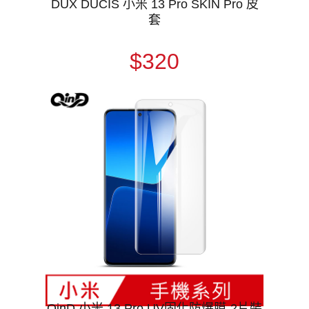
DUX DUCIS 小米 13 Pro SKIN Pro 皮
套
$320
QinD 小米 13 Pro UV固化防爆膜-2片裝