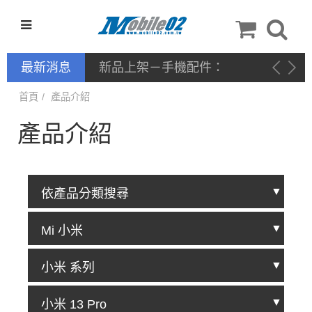
最新消息
新品上架－手機配件：
NILLKIN
首頁
產品介紹
產品介紹