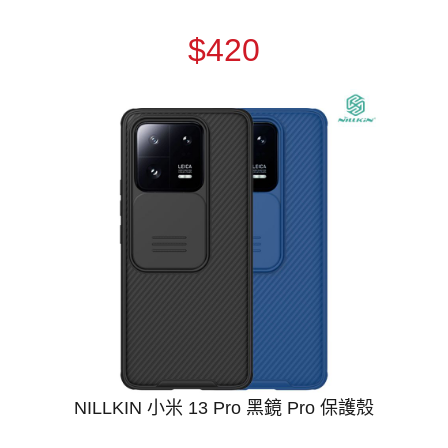
$420
NILLKIN 小米 13 Pro 黑鏡 Pro 保護殼