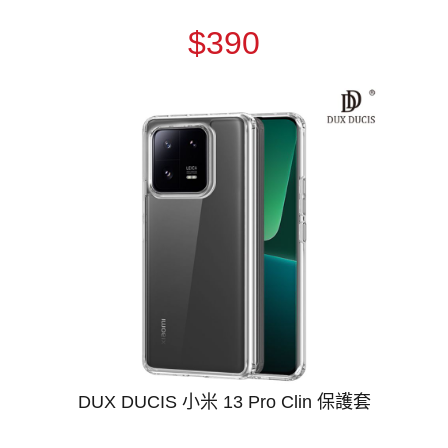
$390
DUX DUCIS 小米 13 Pro Clin 保護套