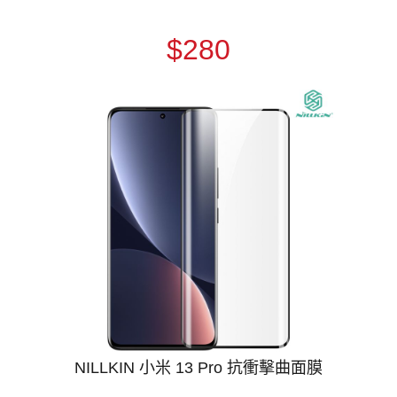
$280
NILLKIN 小米 13 Pro 抗衝擊曲面膜