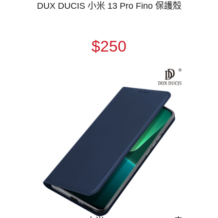
DUX DUCIS 小米 13 Pro Fino 保護殼
$250