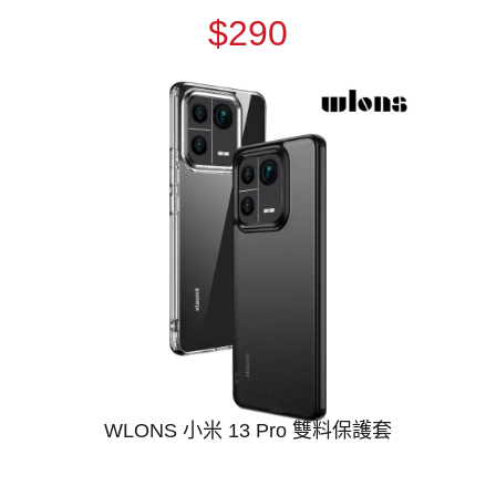
$290
WLONS 小米 13 Pro 雙料保護套