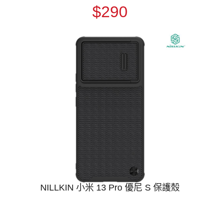
$290
NILLKIN 小米 13 Pro 優尼 S 保護殼