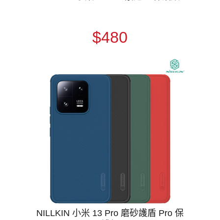
$480
NILLKIN 小米 13 Pro 磨砂護盾 Pro 保