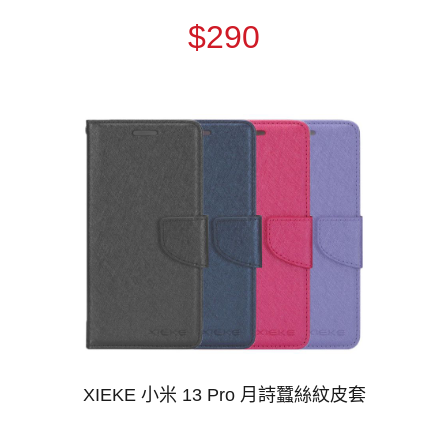
$290
XIEKE 小米 13 Pro 月詩蠶絲紋皮套