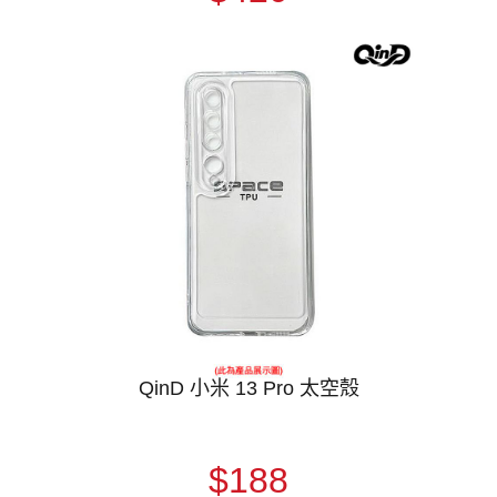
QinD 小米 13 Pro 太空殼
$188