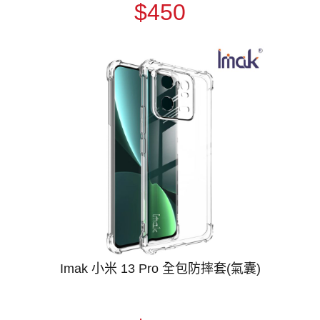
$450
Imak 小米 13 Pro 全包防摔套(氣囊)