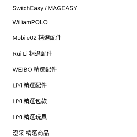
SwitchEasy / MAGEASY
WilliamPOLO
Mobile02 精選配件
Rui Li 精選配件
WEIBO 精選配件
LiYi 精選配件
LiYi 精選包款
LiYi 精選玩具
澄采 精選商品