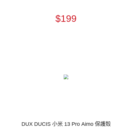
$199
DUX DUCIS 小米 13 Pro Aimo 保護殼