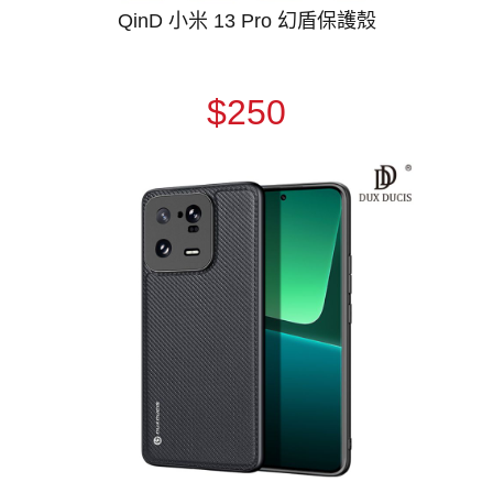
QinD 小米 13 Pro 幻盾保護殼
$250