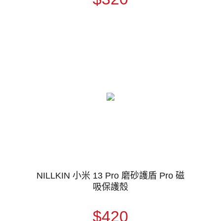
NILLKIN 小米 13 Pro 磨砂護盾 Pro 磁
吸保護殼
$420