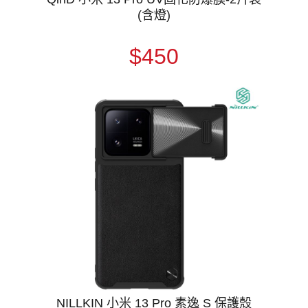
(含燈)
$450
NILLKIN 小米 13 Pro 素逸 S 保護殼