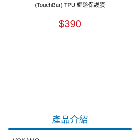
(TouchBar) TPU 鍵盤保護膜
$390
產品介紹