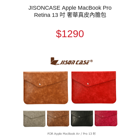
JISONCASE Apple MacBook Pro
Retina 13 吋 奢華真皮內膽包
$1290