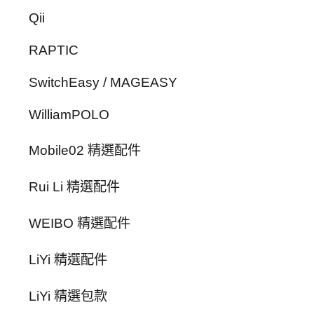
Qii
RAPTIC
SwitchEasy / MAGEASY
WilliamPOLO
Mobile02 精選配件
Rui Li 精選配件
WEIBO 精選配件
LiYi 精選配件
LiYi 精選包款