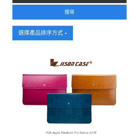
搜尋
選擇產品排序方式