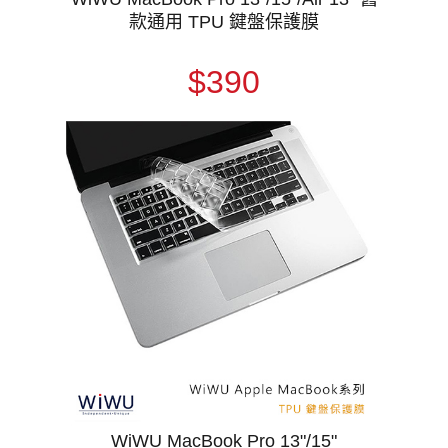
款通用 TPU 鍵盤保護膜
$390
WiWU MacBook Pro 13"/15"