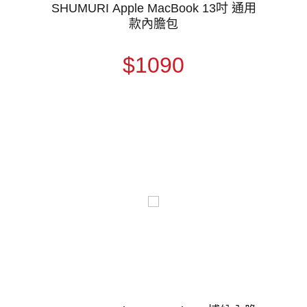
SHUMURI Apple MacBook 13吋 通用
款內膽包
$1090