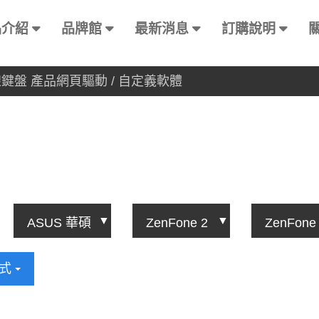
品介紹
品牌館
最新消息
訂購說明
方式