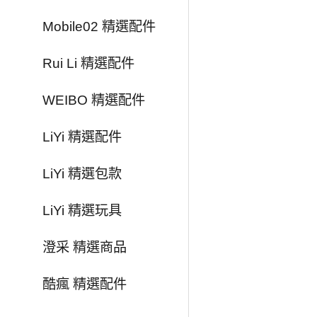
Mobile02 精選配件
Rui Li 精選配件
WEIBO 精選配件
LiYi 精選配件
LiYi 精選包款
LiYi 精選玩具
澄采 精選商品
酷瘋 精選配件