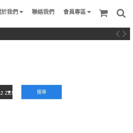
關於我們
聯絡我們
會員專區
搜尋