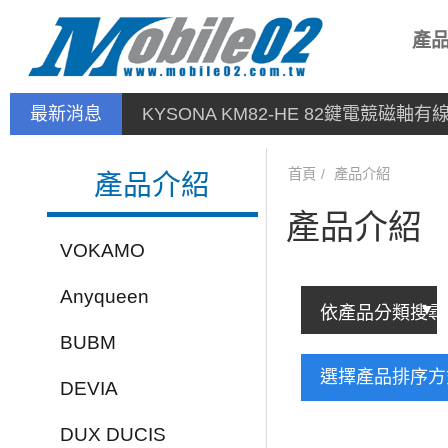
產
最新消息
停產通告
首頁
產品介紹
產品介紹
產品介紹
VOKAMO
Anyqueen
BUBM
選擇產品排序
DEVIA
DUX DUCIS