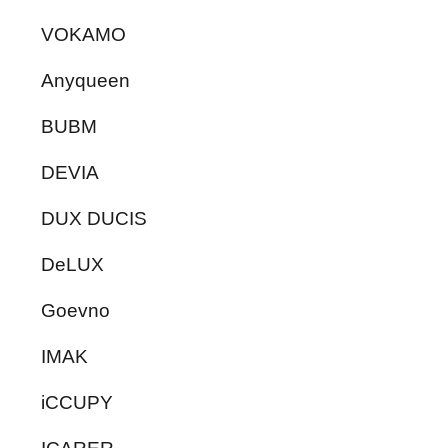
VOKAMO
Anyqueen
BUBM
DEVIA
DUX DUCIS
DeLUX
Goevno
IMAK
iCCUPY