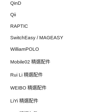
QinD
Qii
RAPTIC
SwitchEasy / MAGEASY
WilliamPOLO
Mobile02 精選配件
Rui Li 精選配件
WEIBO 精選配件
LiYi 精選配件