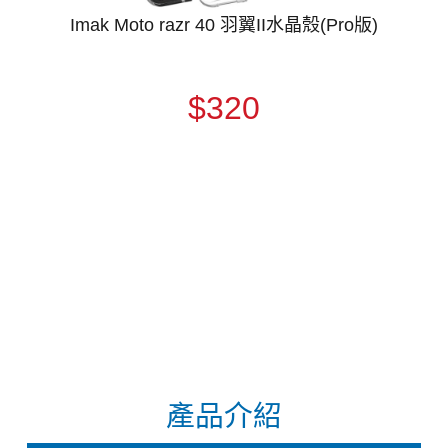
Imak Moto razr 40 羽翼II水晶殼(Pro版)
$320
產品介紹