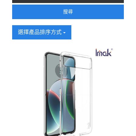
搜尋
選擇產品排序方式