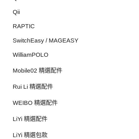
Qii
RAPTIC
SwitchEasy / MAGEASY
WilliamPOLO
Mobile02 精選配件
Rui Li 精選配件
WEIBO 精選配件
LiYi 精選配件
LiYi 精選包款