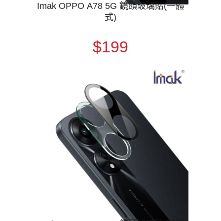
Imak OPPO A78 5G 鏡頭玻璃貼(一體
式)
$199