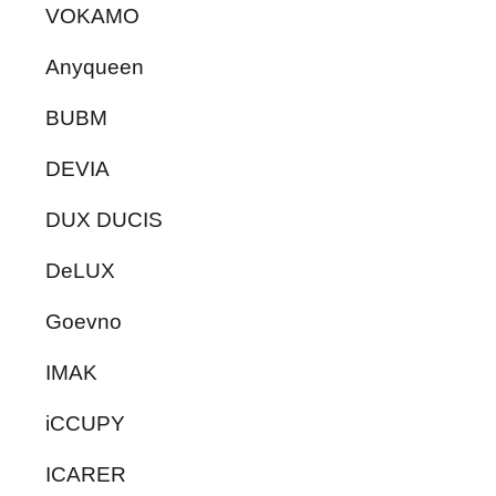
VOKAMO
Anyqueen
BUBM
DEVIA
DUX DUCIS
DeLUX
Goevno
IMAK
iCCUPY
ICARER