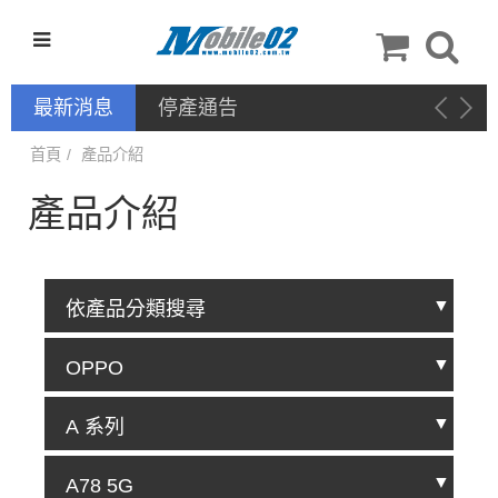
最新消息
停產通告
首頁
產品介紹
產品介紹