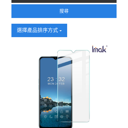
搜尋
選擇產品排序方式