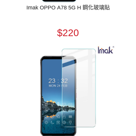
Imak OPPO A78 5G H 鋼化玻璃貼
$220