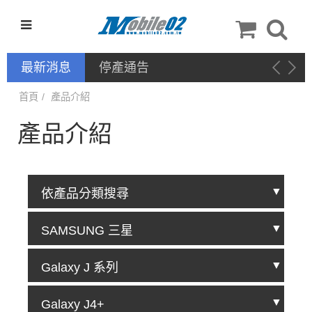
最新消息
停產通告
首頁
產品介紹
產品介紹