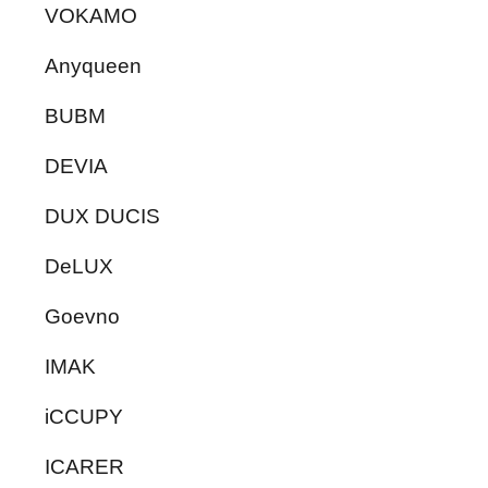
VOKAMO
Anyqueen
BUBM
DEVIA
DUX DUCIS
DeLUX
Goevno
IMAK
iCCUPY
ICARER