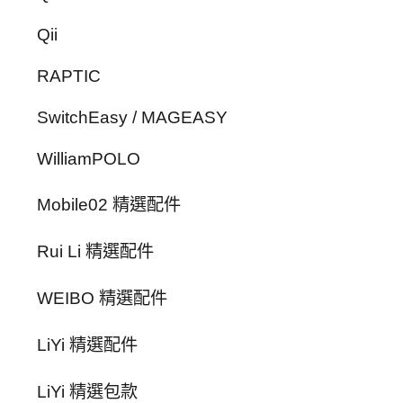
Qii
RAPTIC
SwitchEasy / MAGEASY
WilliamPOLO
Mobile02 精選配件
Rui Li 精選配件
WEIBO 精選配件
LiYi 精選配件
LiYi 精選包款