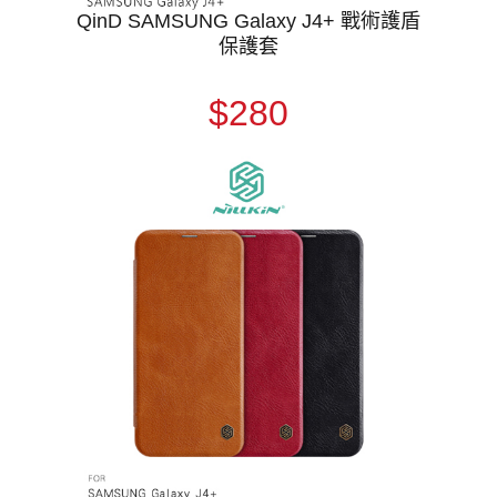
QinD SAMSUNG Galaxy J4+ 戰術護盾
保護套
$280