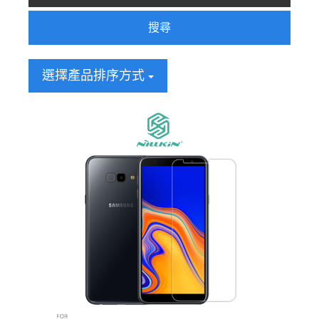
搜尋
選擇產品排序方式