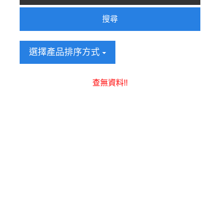
搜尋
選擇產品排序方式
查無資料!!