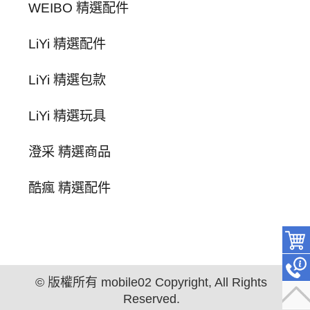
WEIBO 精選配件
LiYi 精選配件
LiYi 精選包款
LiYi 精選玩具
澄采 精選商品
酷瘋 精選配件
© 版權所有 mobile02 Copyright, All Rights
Reserved.