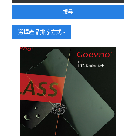
搜尋
選擇產品排序方式