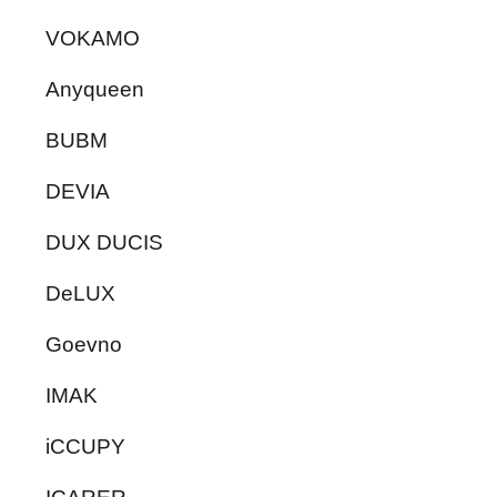
VOKAMO
Anyqueen
BUBM
DEVIA
DUX DUCIS
DeLUX
Goevno
IMAK
iCCUPY