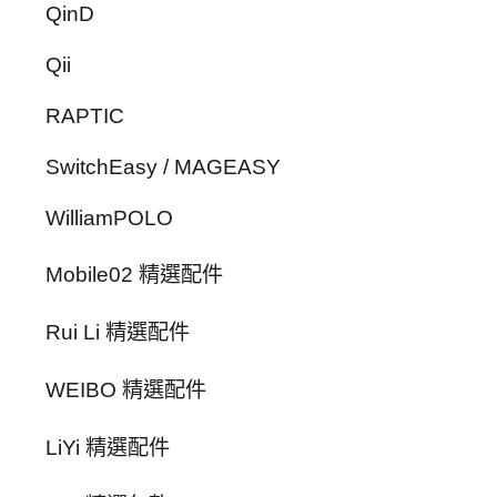
QinD
Qii
RAPTIC
SwitchEasy / MAGEASY
WilliamPOLO
Mobile02 精選配件
Rui Li 精選配件
WEIBO 精選配件
LiYi 精選配件