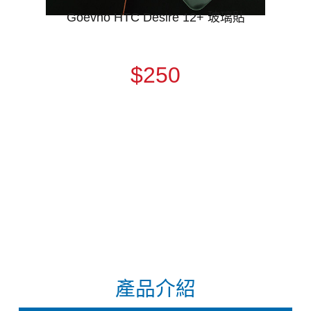
Goevno HTC Desire 12+ 玻璃貼
$250
產品介紹