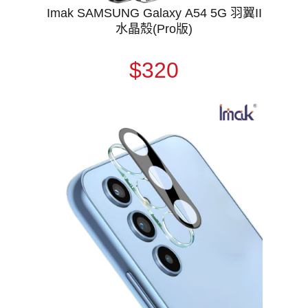
Imak SAMSUNG Galaxy A54 5G 羽翼II
水晶殼(Pro版)
$320