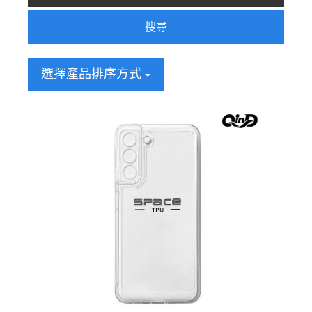
搜尋
選擇產品排序方式