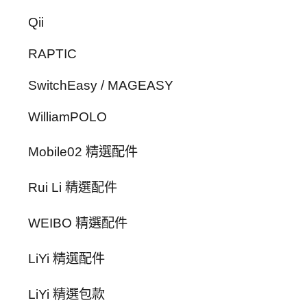
Qii
RAPTIC
SwitchEasy / MAGEASY
WilliamPOLO
Mobile02 精選配件
Rui Li 精選配件
WEIBO 精選配件
LiYi 精選配件
LiYi 精選包款