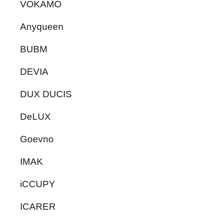
VOKAMO
Anyqueen
BUBM
DEVIA
DUX DUCIS
DeLUX
Goevno
IMAK
iCCUPY
ICARER