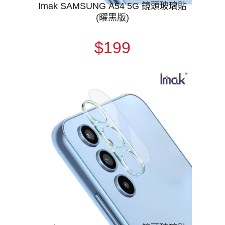
Imak SAMSUNG A54 5G 鏡頭玻璃貼
(曜黑版)
$199