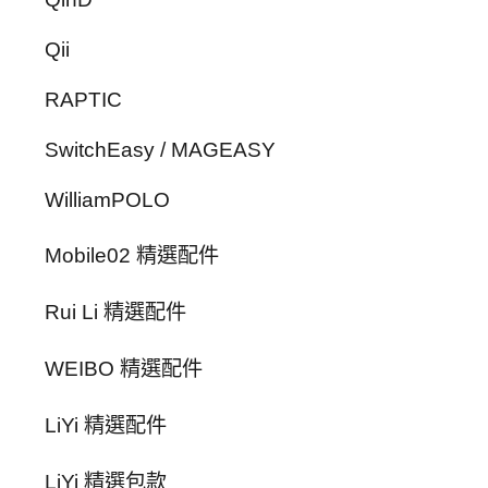
Qii
RAPTIC
SwitchEasy / MAGEASY
WilliamPOLO
Mobile02 精選配件
Rui Li 精選配件
WEIBO 精選配件
LiYi 精選配件
LiYi 精選包款