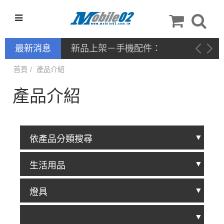
最新消息
新品上架－手機配件：
NILLKIN
首頁
產品介紹
產品介紹