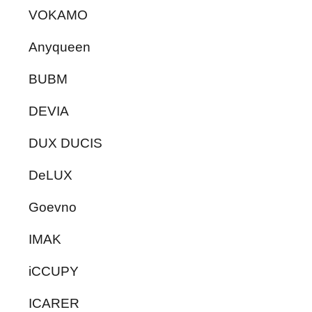
VOKAMO
Anyqueen
BUBM
DEVIA
DUX DUCIS
DeLUX
Goevno
IMAK
iCCUPY
ICARER