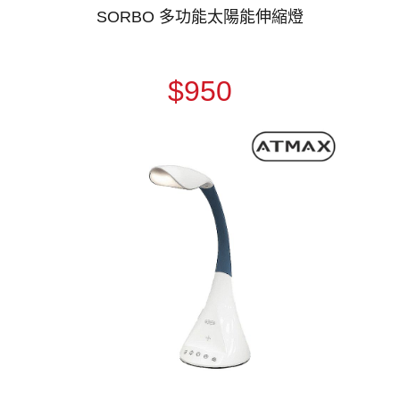
SORBO 多功能太陽能伸縮燈
$950