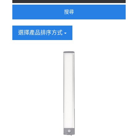
搜尋
選擇產品排序方式