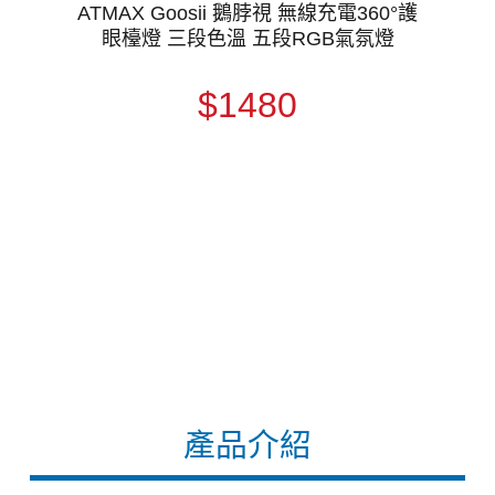
ATMAX Goosii 鵝脖視 無線充電360°護
眼檯燈 三段色溫 五段RGB氣氛燈
$1480
產品介紹