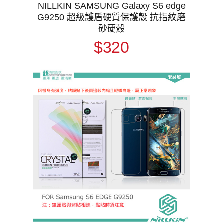
NILLKIN SAMSUNG Galaxy S6 edge
G9250 超級護盾硬質保護殼 抗指紋磨
砂硬殼
$320