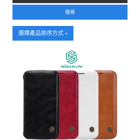
搜尋
選擇產品排序方式