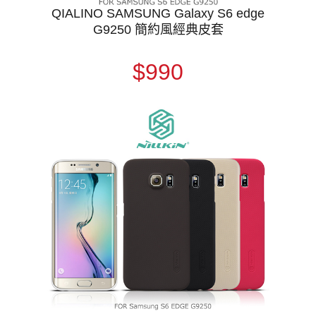
QIALINO SAMSUNG Galaxy S6 edge
G9250 簡約風經典皮套
$990