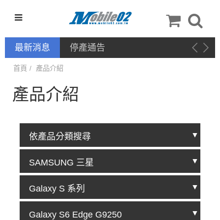
最新消息
停產通告
首頁
產品介紹
產品介紹