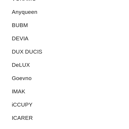
Anyqueen
BUBM
DEVIA
DUX DUCIS
DeLUX
Goevno
IMAK
iCCUPY
ICARER