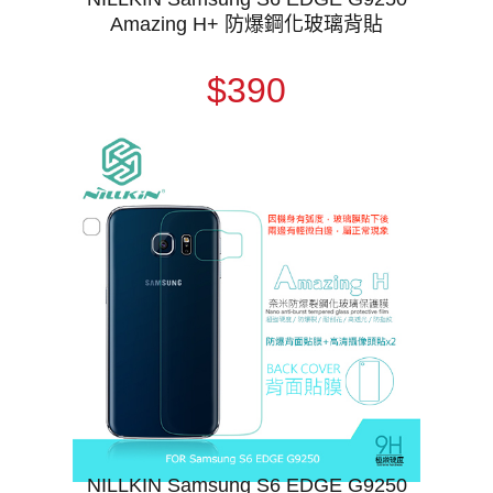
Amazing H+ 防爆鋼化玻璃背貼
$390
NILLKIN Samsung S6 EDGE G9250