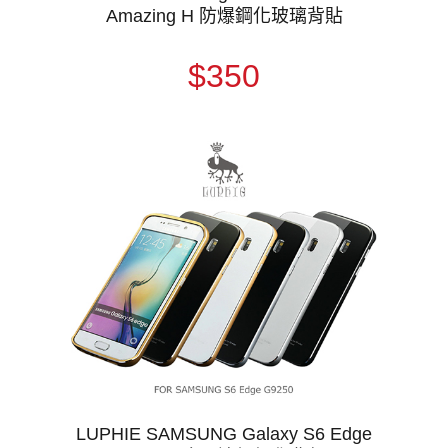
Amazing H 防爆鋼化玻璃背貼
$350
LUPHIE SAMSUNG Galaxy S6 Edge