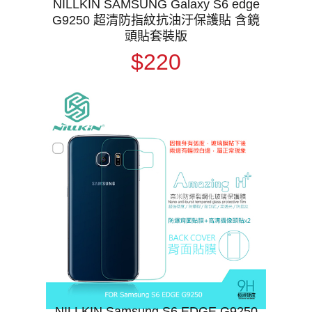
NILLKIN SAMSUNG Galaxy S6 edge
G9250 超清防指紋抗油汙保護貼 含鏡
頭貼套裝版
$220
NILLKIN Samsung S6 EDGE G9250