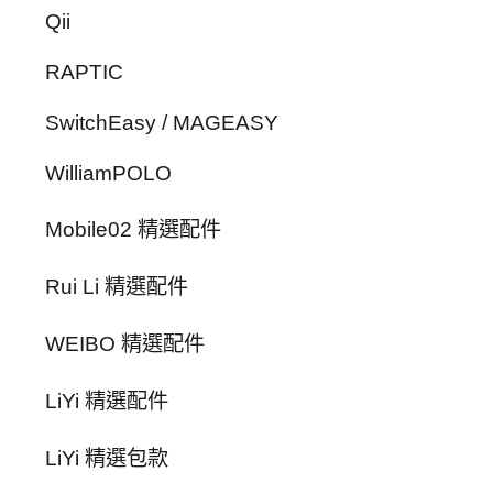
Qii
RAPTIC
SwitchEasy / MAGEASY
WilliamPOLO
Mobile02 精選配件
Rui Li 精選配件
WEIBO 精選配件
LiYi 精選配件
LiYi 精選包款