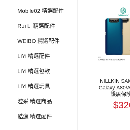
Mobile02 精選配件
Rui Li 精選配件
WEIBO 精選配件
LiYi 精選配件
LiYi 精選包款
NILLKIN S
LiYi 精選玩具
Galaxy A80
護盾保
澄采 精選商品
$32
酷瘋 精選配件