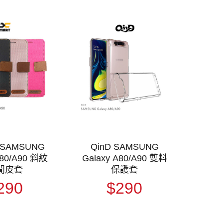
 SAMSUNG
QinD SAMSUNG
A80/A90 斜紋
Galaxy A80/A90 雙料
閒皮套
保護套
290
$290