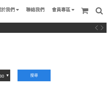
關於我們
聯絡我們
會員專區
搜尋