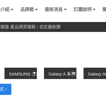
品介紹
品牌館
最新消息
訂購說明
方式