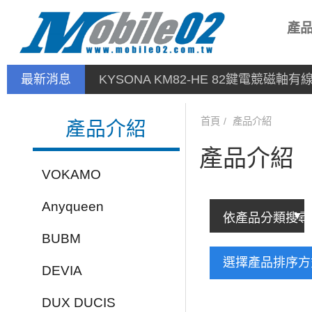
產
最新消息
停產通告
首頁
產品介紹
產品介紹
產品介紹
VOKAMO
Anyqueen
BUBM
選擇產品排序
DEVIA
DUX DUCIS