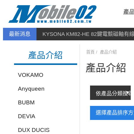
產
最新消息
KYSONA KM82-HE 82鍵電競磁軸
首頁
產品介紹
產品介紹
產品介紹
VOKAMO
Anyqueen
BUBM
選擇產品排序
DEVIA
DUX DUCIS