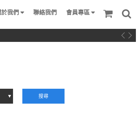
關於我們
聯絡我們
會員專區
搜尋