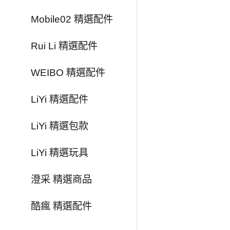
Mobile02 精選配件
Rui Li 精選配件
WEIBO 精選配件
LiYi 精選配件
LiYi 精選包款
LiYi 精選玩具
澄采 精選商品
酷瘋 精選配件