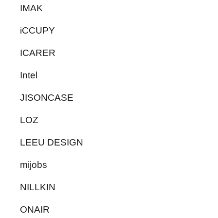
IMAK
iCCUPY
ICARER
Intel
JISONCASE
LOZ
LEEU DESIGN
mijobs
NILLKIN
ONAIR