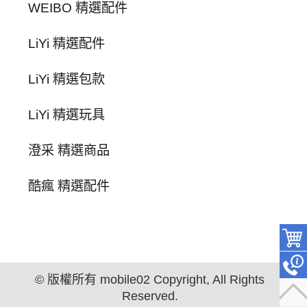
WEIBO 精選配件
LiYi 精選配件
LiYi 精選包款
LiYi 精選玩具
澄采 精選商品
酷瘋 精選配件
© 版權所有 mobile02 Copyright, All Rights
Reserved.