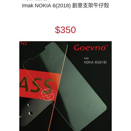
Imak NOKIA 6(2018) 創意支架牛仔殼
$350