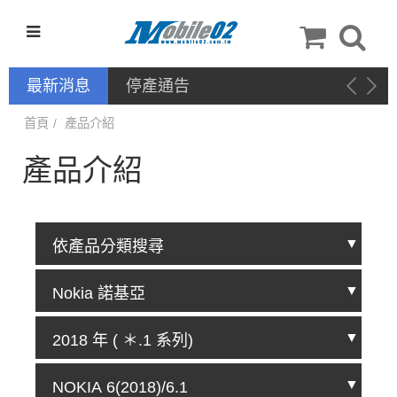
最新消息
停產通告
首頁
產品介紹
產品介紹