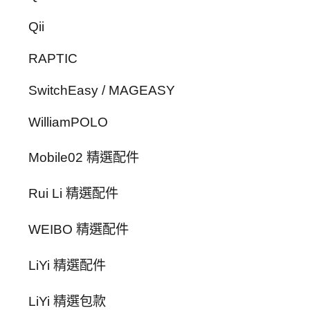
Qii
RAPTIC
SwitchEasy / MAGEASY
WilliamPOLO
Mobile02 精選配件
Rui Li 精選配件
WEIBO 精選配件
LiYi 精選配件
LiYi 精選包款