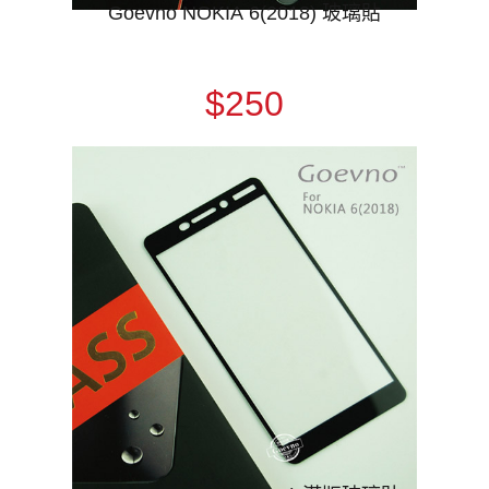
Goevno NOKIA 6(2018) 玻璃貼
$250