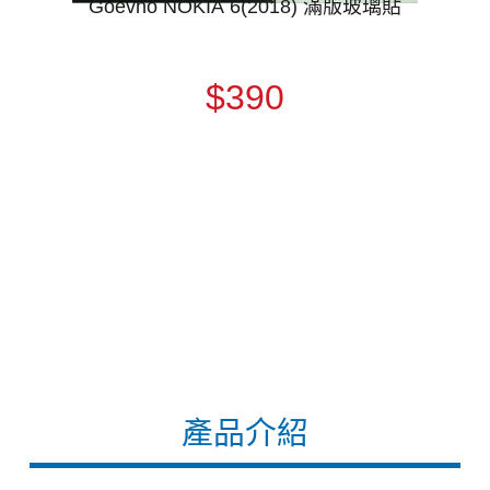
Goevno NOKIA 6(2018) 滿版玻璃貼
$390
產品介紹