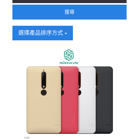
搜尋
選擇產品排序方式