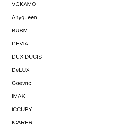
VOKAMO
Anyqueen
BUBM
DEVIA
DUX DUCIS
DeLUX
Goevno
IMAK
iCCUPY
ICARER