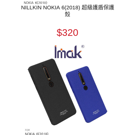
NILLKIN NOKIA 6(2018) 超級護盾保護
殼
$320