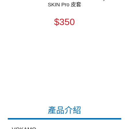
SKIN Pro 皮套
$350
產品介紹