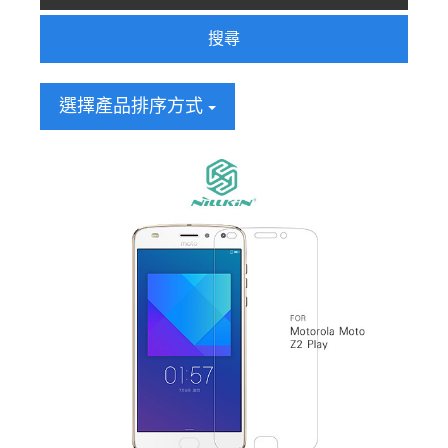
搜尋
選擇產品排序方式