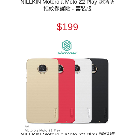
NILLKIN Motorola Moto Z2 Play 超清防
指紋保護貼 - 套裝版
$199
NILLKIN Motorola Moto Z2 Play 超級護