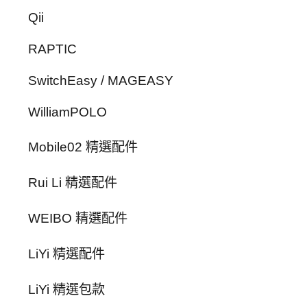
Qii
RAPTIC
SwitchEasy / MAGEASY
WilliamPOLO
Mobile02 精選配件
Rui Li 精選配件
WEIBO 精選配件
LiYi 精選配件
LiYi 精選包款