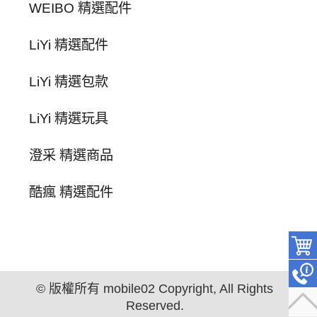
WEIBO 精選配件
LiYi 精選配件
LiYi 精選包款
LiYi 精選玩具
澄采 精選商品
酷瘋 精選配件
© 版權所有 mobile02 Copyright, All Rights
Reserved.