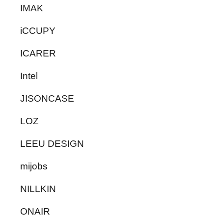
IMAK
iCCUPY
ICARER
Intel
JISONCASE
LOZ
LEEU DESIGN
mijobs
NILLKIN
ONAIR