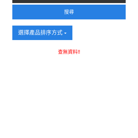
搜尋
選擇產品排序方式
查無資料!!