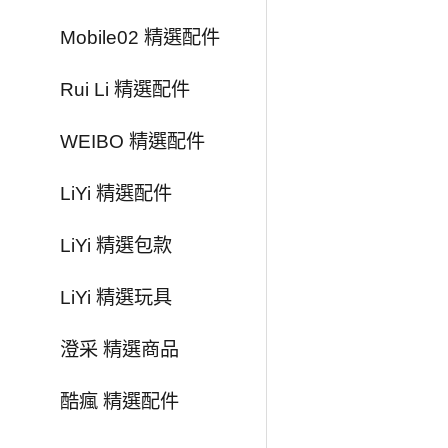
Mobile02 精選配件
Rui Li 精選配件
WEIBO 精選配件
LiYi 精選配件
LiYi 精選包款
LiYi 精選玩具
澄采 精選商品
酷瘋 精選配件