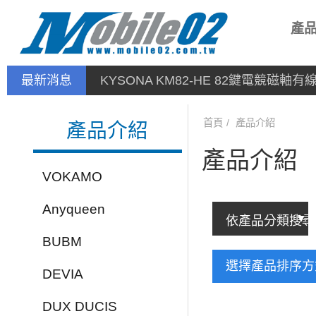
產
最新消息
KYSONA KM82-HE 82鍵電競磁軸
首頁
產品介紹
產品介紹
產品介紹
VOKAMO
Anyqueen
BUBM
選擇產品排序
DEVIA
DUX DUCIS