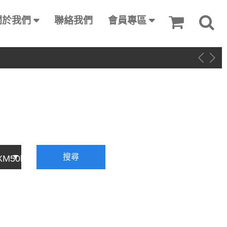
關於我們
聯絡我們
會員專區
搜尋