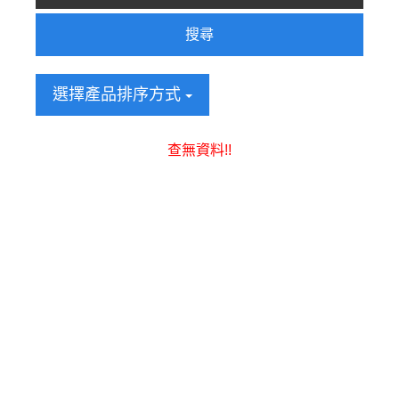
搜尋
選擇產品排序方式
查無資料!!