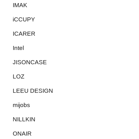
IMAK
iCCUPY
ICARER
Intel
JISONCASE
LOZ
LEEU DESIGN
mijobs
NILLKIN
ONAIR