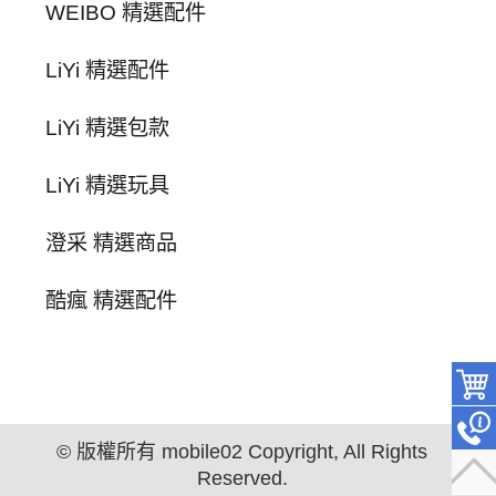
WEIBO 精選配件
LiYi 精選配件
LiYi 精選包款
LiYi 精選玩具
澄采 精選商品
酷瘋 精選配件
© 版權所有 mobile02 Copyright, All Rights
Reserved.