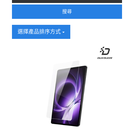
搜尋
選擇產品排序方式