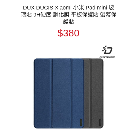
DUX DUCIS Xiaomi 小米 Pad mini 玻
璃貼 9H硬度 鋼化膜 平板保護貼 螢幕保
護貼
$380