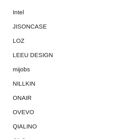
Intel
JISONCASE
LOZ
LEEU DESIGN
mijobs
NILLKIN
ONAIR
OVEVO
QIALINO