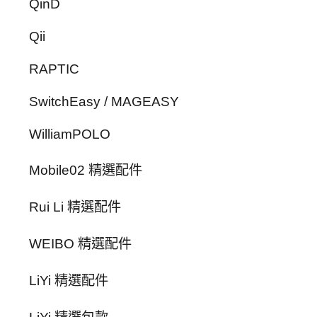
QinD
Qii
RAPTIC
SwitchEasy / MAGEASY
WilliamPOLO
Mobile02 精選配件
Rui Li 精選配件
WEIBO 精選配件
LiYi 精選配件