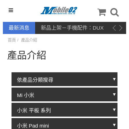
最新消息
新品上架－手機配件：DUX
DUCIS
首頁
產品介紹
產品介紹