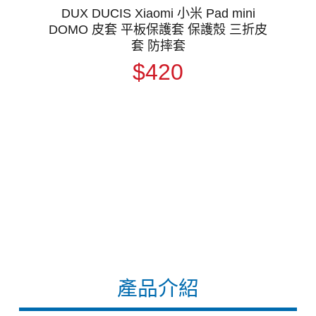
DUX DUCIS Xiaomi 小米 Pad mini
DOMO 皮套 平板保護套 保護殼 三折皮
套 防摔套
$420
產品介紹