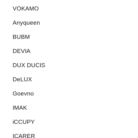
VOKAMO
Anyqueen
BUBM
DEVIA
DUX DUCIS
DeLUX
Goevno
IMAK
iCCUPY
ICARER