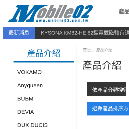
產
最新消息
KYSONA KM82-HE 82鍵電競磁軸
首頁
產品介紹
產品介紹
產品介紹
VOKAMO
Anyqueen
BUBM
選擇產品排序
DEVIA
DUX DUCIS