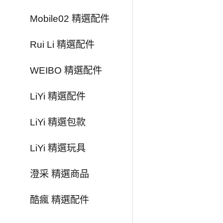
Mobile02 精選配件
Rui Li 精選配件
WEIBO 精選配件
LiYi 精選配件
LiYi 精選包款
LiYi 精選玩具
澄采 精選商品
酷瘋 精選配件