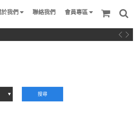
關於我們
聯絡我們
會員專區
搜尋