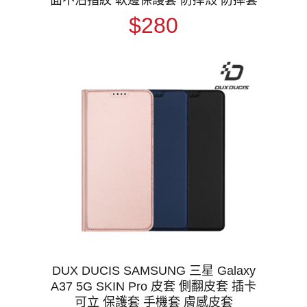
$280
DUX DUCIS SAMSUNG 三星 Galaxy
A37 5G SKIN Pro 皮套 側翻皮套 插卡
可立 保護套 手機套 膚感皮套