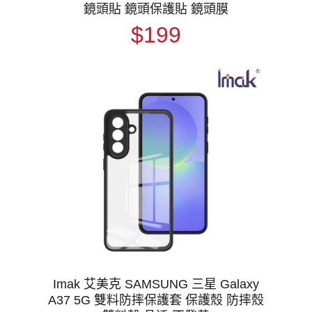
鏡頭貼 鏡頭保護貼 鏡頭膜
$199
Imak 艾美克 SAMSUNG 三星 Galaxy
A37 5G 雙料防摔保護套 保護殼 防摔殼