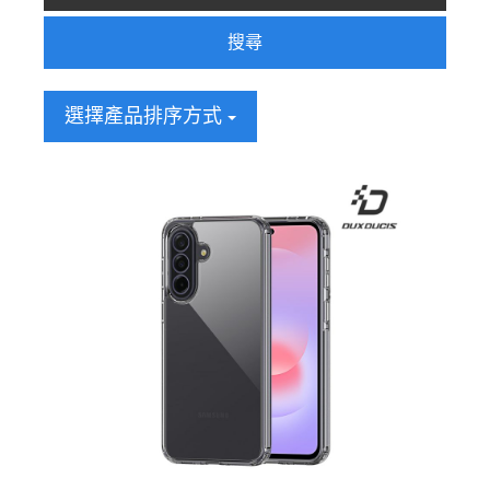
搜尋
選擇產品排序方式