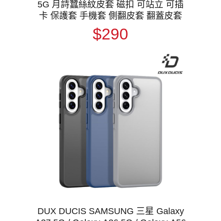
5G 月詩蠶絲紋皮套 磁扣 可站立 可插
卡 保護套 手機套 側翻皮套 翻蓋皮套
$290
DUX DUCIS SAMSUNG 三星 Galaxy