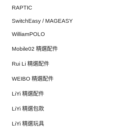
RAPTIC
SwitchEasy / MAGEASY
WilliamPOLO
Mobile02 精選配件
Rui Li 精選配件
WEIBO 精選配件
LiYi 精選配件
LiYi 精選包款
LiYi 精選玩具