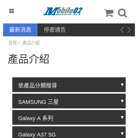
最新消息
停產通告
首頁
產品介紹
產品介紹