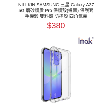
NILLKIN SAMSUNG 三星 Galaxy A37
5G 磨砂護盾 Pro 保護殼(透黑) 保護套
手機殼 雙料殼 防摔殼 四角氣囊
$380