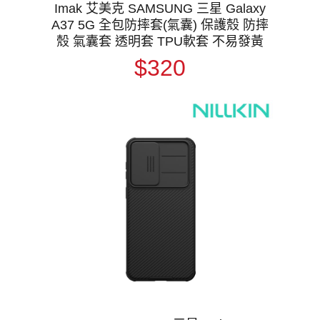
Imak 艾美克 SAMSUNG 三星 Galaxy
A37 5G 全包防摔套(氣囊) 保護殼 防摔
殼 氣囊套 透明套 TPU軟套 不易發黃
$320