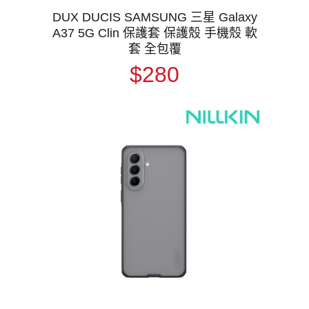
DUX DUCIS SAMSUNG 三星 Galaxy
A37 5G Clin 保護套 保護殼 手機殼 軟
套 全包覆
$280