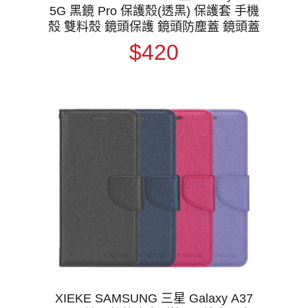
5G 黑鏡 Pro 保護殼(透黑) 保護套 手機
殼 雙料殼 鏡頭保護 鏡頭防塵蓋 鏡頭蓋
$420
XIEKE SAMSUNG 三星 Galaxy A37