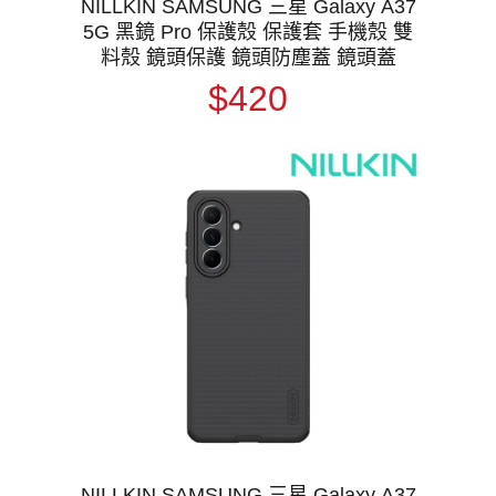
NILLKIN SAMSUNG 三星 Galaxy A37
5G 黑鏡 Pro 保護殼 保護套 手機殼 雙
料殼 鏡頭保護 鏡頭防塵蓋 鏡頭蓋
$420
NILLKIN SAMSUNG 三星 Galaxy A37