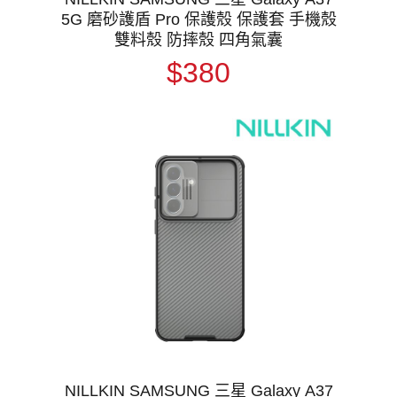
5G 磨砂護盾 Pro 保護殼 保護套 手機殼
雙料殼 防摔殼 四角氣囊
$380
NILLKIN SAMSUNG 三星 Galaxy A37