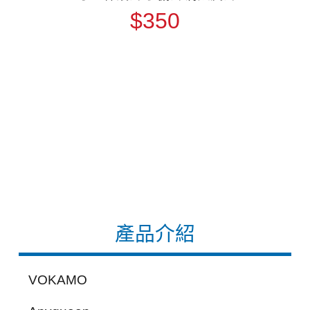
$350
產品介紹
VOKAMO