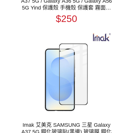
A37 5G / Galaxy A36 5G / Galaxy A56
5G Yind 保護殼 手機殼 保護套 霧面不
沾指紋 軟邊保護套 防摔殼
$250
Imak 艾美克 SAMSUNG 三星 Galaxy
A37 5G 鋼化玻璃貼(黑邊) 玻璃膜 鋼化