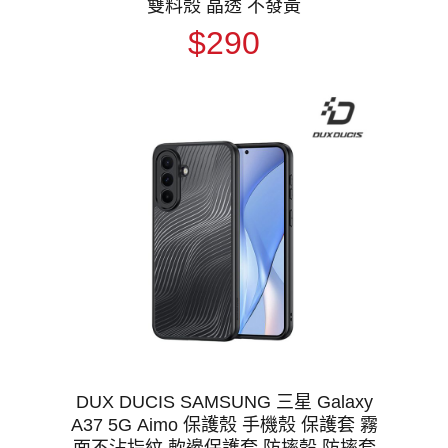
雙料殼 晶透 不發黃
$290
DUX DUCIS SAMSUNG 三星 Galaxy
A37 5G Aimo 保護殼 手機殼 保護套 霧
面不沾指紋 軟邊保護套 防摔殼 防摔套