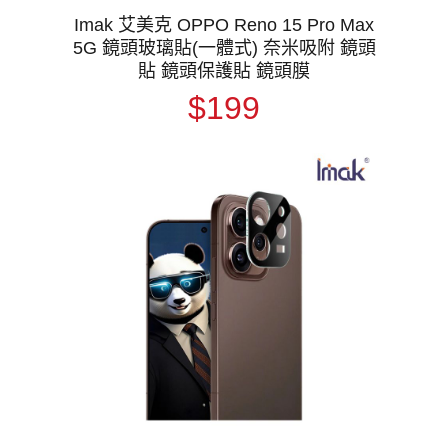
Imak 艾美克 OPPO Reno 15 Pro Max
5G 鏡頭玻璃貼(一體式) 奈米吸附 鏡頭
貼 鏡頭保護貼 鏡頭膜
$199