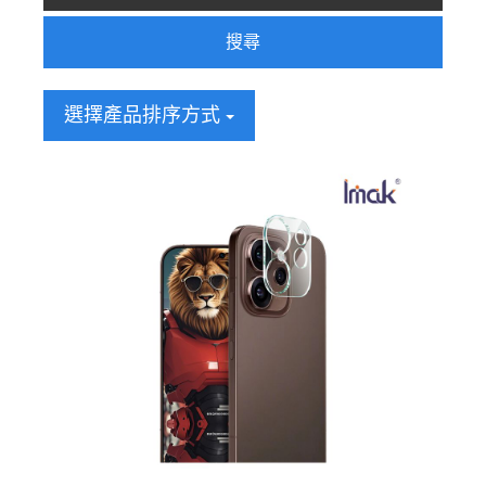
搜尋
選擇產品排序方式