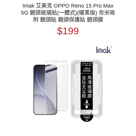
Imak 艾美克 OPPO Reno 15 Pro Max
5G 鏡頭玻璃貼(一體式)(曜黑版) 奈米吸
附 鏡頭貼 鏡頭保護貼 鏡頭膜
$199