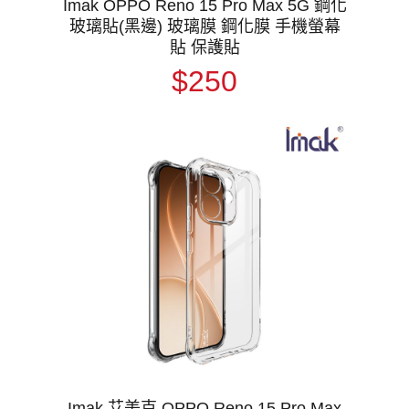
Imak OPPO Reno 15 Pro Max 5G 鋼化
玻璃貼(黑邊) 玻璃膜 鋼化膜 手機螢幕
貼 保護貼
$250
Imak 艾美克 OPPO Reno 15 Pro Max