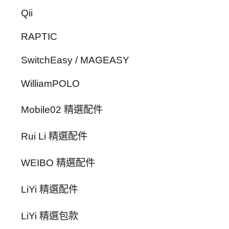
Qii
RAPTIC
SwitchEasy / MAGEASY
WilliamPOLO
Mobile02 精選配件
Rui Li 精選配件
WEIBO 精選配件
LiYi 精選配件
LiYi 精選包款